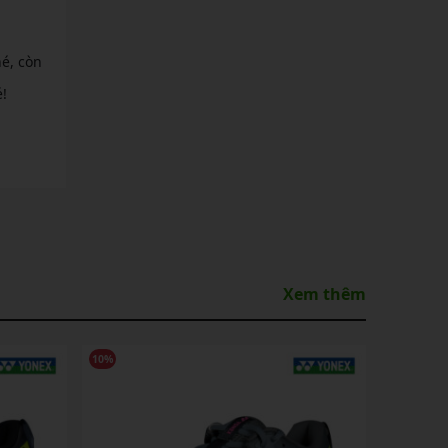
é, còn
!
Xem thêm