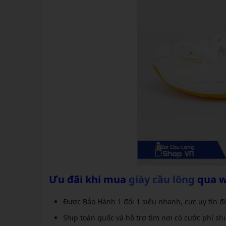
Ưu đãi khi mua
giày cầu lông
qua w
Được Bảo Hành 1 đổi 1 siêu nhanh, cực uy tín đố
Ship toàn quốc và hỗ trợ tìm nơi có cước phí s