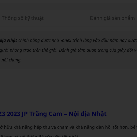
Thông số kỹ thuật
Đánh giá sản phẩm
 địa Nhật
chính hãng được nhà Yonex trình làng vào đầu năm nay được
gười phong trào trên thế giới. Đánh giá tầm quan trọng của giày đối v
 nói chung.
Z3 2023 JP Trắng Cam – Nội địa Nhật
ở hữu khả năng hấp thụ va chạm và khả năng đàn hồi tốt hơn, bê
hơn và cải thiện độ vừa vặn tốt nhất.