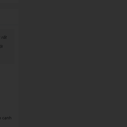
 rất
ới
n cạnh