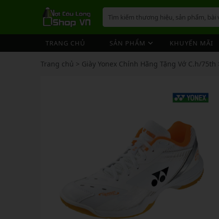
TRANG CHỦ
SẢN PHẨM
KHUYẾN MÃI
VỢT CẦU LÔNG
GIÀY 
ÁO CẦ
QUẦN 
TÚI/B
CƯỚC 
PHỤ K
NÓN
Trang chủ
>
Giày Yonex Chính Hãng Tặng Vớ C.h/75th
VỢT 
VỢT CẦU LÔNG
GIÀY CẦU LÔNG
GIÀY CẦU LÔNG
GIÀY 
ÁO CẦ
QUẦN 
TÚI/B
CUỐN 
TÚI/B
VỢT 
Vợt Cầu Lông Yonex
Giày Cầu Lông Yonex
ÁO CẦU LÔNG
GIÀY 
ÁO CẦ
QUẦN 
TÚI/B
ỐNG C
BÓNG 
Vợt Cầu Lông Victor
Giày Cầu Lông Mizuno
VỢT 
QUẦN CẦU LÔNG
GIÀY 
ÁO CẦ
QUẦN 
TÚI/B
VỚ CẦ
Vợt Cầu Lông Lining
Giày Cầu Lông Lining
VỢT 
Vợt Cầu Lông Mizuno
Giày Cầu Lông Victor
TÚI / BALO CẦU LÔNG
GIÀY 
ÁO CẦ
QUẦN
TÚI/B
Vợt Cầu Lông Hundred
Giày Cầu Lông Hundred
VỢT 
PHỤ KIỆN CẦU LÔNG
GIÀY 
TÚI/B
Xem thêm
Xem thêm
MÁY ĐAN
GIÀY 
TÚI/B
PHỤ KIỆN CẦU LÔNG
VỢT PICKLEBALL
VỢT 
VỢT PICKLEBALL
GIÀY 
Cước Cầu Lông
Vợt Pickleball Joola
VỢT 
Ống Cầu Lông
Vợt Pickleball Sypik
PHỤ KIỆN PICKLE BALL
GIÀY 
VỢT 
Cuốn Cán Cầu Lông
Vợt Pickleball Lining