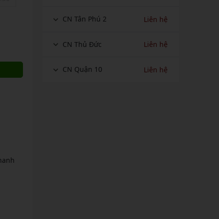
CN Tân Phú 2
Liên hệ
CN Thủ Đức
Liên hệ
CN Quận 10
Liên hệ
thanh