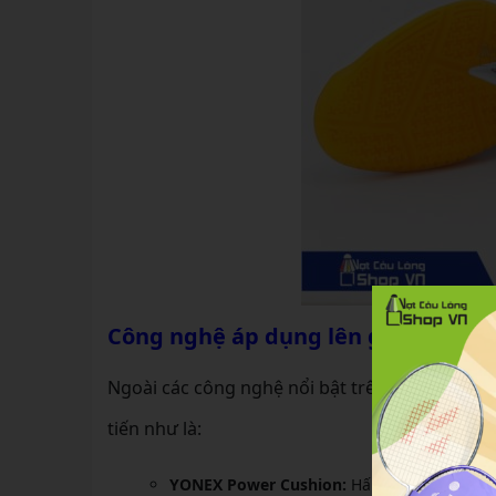
Công nghệ áp dụng lên
giày cầu lô
Ngoài các công nghệ nổi bật trên thì hãng còn
tiến như là:
YONEX Power Cushion:
Hấp thụ sốc sau đó