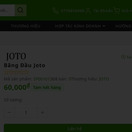
0776856666
Tài Khoản
Giỏ 
THƯƠNG HIỆU
HỢP TÁC KINH DOANH
HƯỚNG 
CẦU LÔNG YONEX
U LÔNG YONEX
CẦU LÔNG YONEX
ALO YONEX
CẦU LÔNG
IỆN MÁY ĐAN
BẢNG CHIẾT KHẤU ĐẠI LÝ
CẦU LÔNG YONEX
VỢT CẦU LÔNG IXE
ÁO CẦU LÔNG
QUẦN CẦU LÔNG
CẦU LÔNG LINING
U LÔNG LINING
CẦU LÔNG LINING
ALO LINING
CÁN CẦU LÔNG
ALO PICKLEBALL
NHƯỢNG QUYỀN VỢT CẦU LÔNG SH
CẦU LÔNG VICTOR
VỢT CẦU LÔNG KAMITO
Áo Cầu Lông Yonex
Quần Cầu Lông Yon
So
CẦU LÔNG VICTOR
U LÔNG HUNDRED
CẦU LÔNG VICTOR
ALO VICTOR
ẦU LÔNG
PICKLEBALL
Áo Cầu Lông Lining
Quần Cầu Lông Lin
Băng Đầu Joto
CẦU LÔNG LINING
VỢT CẦU LÔNG KAWASAKI
CẦU LÔNG MIZUNO
U LÔNG FLYPOWER
CẦU LÔNG KID
ALO HUNDRED
U LÔNG
Áo Cầu Lông Hundred
Quần Cầu Lông Ku
CẦU LÔNG MIZUNO
VỢT CẦU LÔNG KLINT
Áo Cầu Lông Kid
Quần Cầu Lông Vic
Mã sản phẩm:
SP001013
Đã bán:
0
Thương hiệu:
JOTO
CẦU LÔNG HUNDRED
U LÔNG KID
 CẦU LÔNG KUMPOO
ALO MIZUNO
₫
60,000
Áo Cầu Lông Flypower
Quần Cầu Lông Kid
Tạm hết hàng
CẦU LÔNG HUNDRED
VỢT CẦU LÔNG KUMPOO
CẦU LÔNG APACS
ALO APAVI
Số lượng:
CẦU LÔNG XP
ALO KAMITO
GIÀY PICKLEBALL
PHỤ KIỆN PICKL
CẦU LÔNG APACS
VỢT CẦU LÔNG PROKENNEX
CẦU LÔNG LEFUS
Giày Asics
Bóng Pickleball
CẦU LÔNG FELET
VỢT CẦU LÔNG REVILO
Túi/balo Pickleball
CẦU LÔNG WIKA
CẦU LÔNG FLYPOWER
VỢT CẦU LÔNG TENWAY
Liên hệ