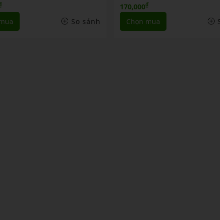
₫
₫
170,000
 mua
So sánh
Chọn mua
S