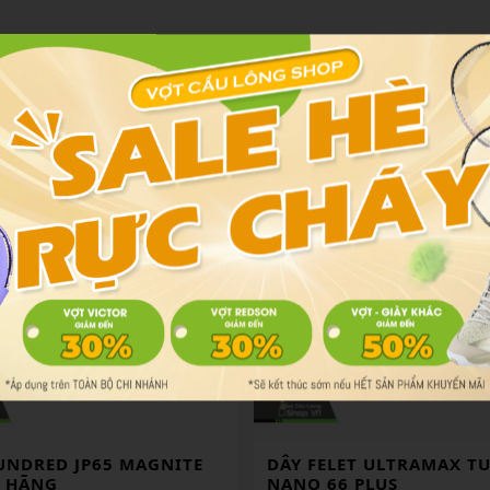
HUNDRED JP65 MAGNITE
DÂY FELET ULTRAMAX T
 HÃNG
NANO 66 PLUS