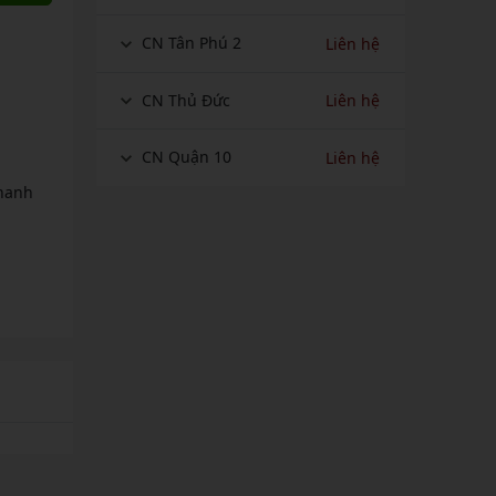
CN Tân Phú 2
Liên hệ
CN Thủ Đức
Liên hệ
CN Quận 10
Liên hệ
thanh