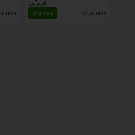
₫
230,000
219,000
o sánh
Chọn mua
So sánh
Chọn