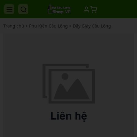
Trang chủ
>
Phụ Kiện Cầu Lông
>
Dây Giày Cầu Lông