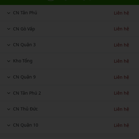
CN Tân Phú
Liên hệ
CN Gò Vấp
Liên hệ
CN Quận 3
Liên hệ
Kho Tổng
Liên hệ
CN Quận 9
Liên hệ
CN Tân Phú 2
Liên hệ
CN Thủ Đức
Liên hệ
CN Quận 10
Liên hệ