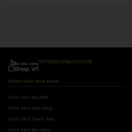
VOTCAULONG
SHOP
.VN
CHÍNH SÁCH MUA HÀNG
Chính Sách Bảo Mật
Chính Sách Giao Hàng
Chính Sách Thanh Toán
Chính Sách Bán Hàng