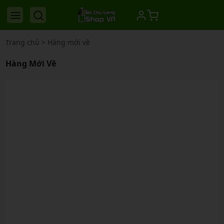
Trang chủ
>
Hàng mới về
Hàng Mới Về