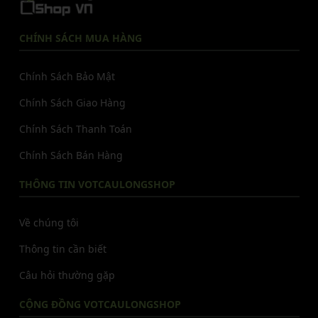
CHÍNH SÁCH MUA HÀNG
Chính Sách Bảo Mật
Chính Sách Giao Hàng
Chính Sách Thanh Toán
Chính Sách Bán Hàng
THÔNG TIN VOTCAULONGSHOP
Về chúng tôi
Thông tin cần biết
Câu hỏi thường gặp
CỘNG ĐỒNG VOTCAULONGSHOP