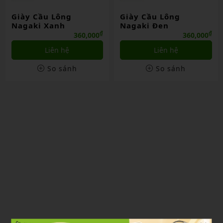
Giày Cầu Lông
Giày Cầu Lông
Nagaki Xanh
Nagaki Đen
₫
₫
360,000
360,000
Liên hệ
Liên hệ
So sánh
So sánh