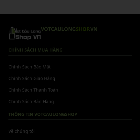
VOTCAULONG
SHOP
.VN
CHÍNH SÁCH MUA HÀNG
Chính Sách Bảo Mật
Chính Sách Giao Hàng
Chính Sách Thanh Toán
Chính Sách Bán Hàng
THÔNG TIN VOTCAULONGSHOP
Về chúng tôi