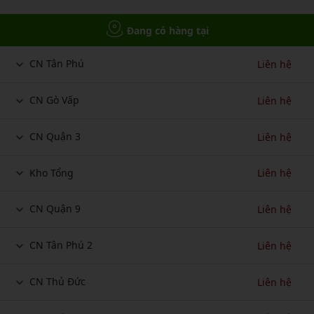
Đang có hàng tại
CN Tân Phú
Liên hệ
CN Gò Vấp
Liên hệ
CN Quận 3
Liên hệ
Kho Tổng
Liên hệ
CN Quận 9
Liên hệ
CN Tân Phú 2
Liên hệ
CN Thủ Đức
Liên hệ