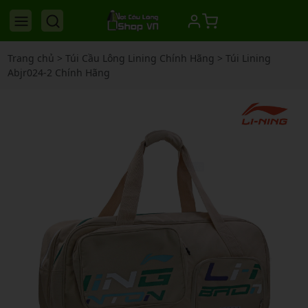
Trang chủ
>
Túi Cầu Lông Lining Chính Hãng
>
Túi Lining
Abjr024-2 Chính Hãng