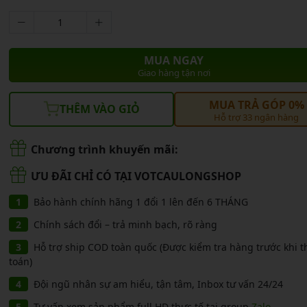
CẦU LÔNG KUMPOO
CẦU LÔNG REDSON
CẦU LÔNG KAWASAKI
CẦU LÔNG 3RD
CẦU LÔNG FELET
MUA NGAY
CẦU LÔNG APAVI
Giao hàng tận nơi
CẦU LÔNG APAVI
CẦU LÔNG DAS X
MUA TRẢ GÓP 0%
THÊM VÀO GIỎ
Hỗ trợ 33 ngân hàng
CẦU LÔNG FLEET
Chương trình khuyến mãi:
CẦU LÔNG FLEX POWER
ƯU ĐÃI CHỈ CÓ TẠI VOTCAULONGSHOP
CẦU LÔNG FORZA
Bảo hành chính hãng 1 đổi 1 lên đến 6 THÁNG
Chính sách đổi – trả minh bạch, rõ ràng
Hỗ trợ ship COD toàn quốc (Được kiểm tra hàng trước khi 
toán)
Đội ngũ nhân sự am hiểu, tận tâm, Inbox tư vấn 24/24
Tư vấn xem sản phẩm full HD thực tế tại group
Zalo