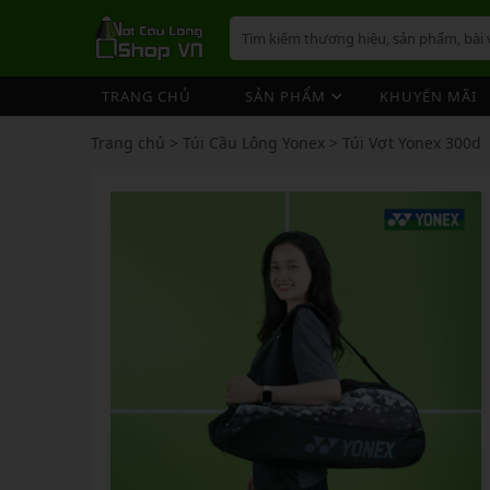
TRANG CHỦ
SẢN PHẨM
KHUYẾN MÃI
VỢT CẦU LÔNG
GIÀY 
ÁO CẦ
QUẦN 
TÚI/B
CƯỚC 
PHỤ K
NÓN
Trang chủ
>
Túi Cầu Lông Yonex
>
Túi Vợt Yonex 300d
VỢT 
VỢT CẦU LÔNG
GIÀY CẦU LÔNG
GIÀY CẦU LÔNG
GIÀY 
ÁO CẦ
QUẦN 
TÚI/B
CUỐN 
TÚI/B
VỢT 
Vợt Cầu Lông Yonex
Giày Cầu Lông Yonex
ÁO CẦU LÔNG
GIÀY 
ÁO CẦ
QUẦN 
TÚI/B
ỐNG C
BÓNG 
Vợt Cầu Lông Victor
Giày Cầu Lông Mizuno
VỢT 
QUẦN CẦU LÔNG
GIÀY 
ÁO CẦ
QUẦN 
TÚI/B
VỚ CẦ
Vợt Cầu Lông Lining
Giày Cầu Lông Lining
VỢT 
Vợt Cầu Lông Mizuno
Giày Cầu Lông Victor
TÚI / BALO CẦU LÔNG
GIÀY 
ÁO CẦ
QUẦN
TÚI/B
Vợt Cầu Lông Hundred
Giày Cầu Lông Hundred
VỢT 
PHỤ KIỆN CẦU LÔNG
GIÀY 
TÚI/B
Xem thêm
Xem thêm
MÁY ĐAN
GIÀY 
TÚI/B
PHỤ KIỆN CẦU LÔNG
VỢT PICKLEBALL
VỢT 
VỢT PICKLEBALL
GIÀY 
Cước Cầu Lông
Vợt Pickleball Joola
VỢT 
Ống Cầu Lông
Vợt Pickleball Sypik
PHỤ KIỆN PICKLE BALL
GIÀY 
VỢT 
Cuốn Cán Cầu Lông
Vợt Pickleball Lining