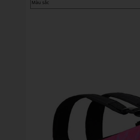
Màu sắc