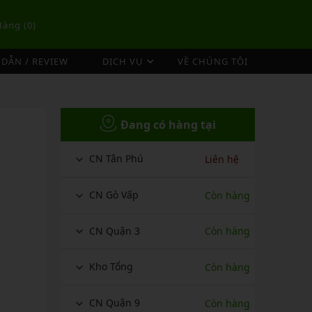
Hàng (
0
)
DẪN / REVIEW
DỊCH VỤ
VỀ CHÚNG TÔI
DỊCH VỤ ĐAN VỢT CẦU LÔNG
TÚI/BALO CẦU LÔNG
OP
DỊCH VỤ THU MUA VỢT CŨ
Đang có hàng tại
ex
Túi Cầu Lông Lining
ing
Túi Cầu Lông Yonex
CN Tân Phú
Liên hệ
mpoo
Túi Cầu Lông Victor
tor
Túi Cầu Lông Mizuno
CN Gò Vấp
Còn hàng
Túi Cầu Lông Apavi
Xem thêm
CN Quận 3
Còn hàng
EBALL
MÁY ĐAN
Phụ Kiện Máy Đan
Kho Tổng
Còn hàng
CN Quận 9
Còn hàng