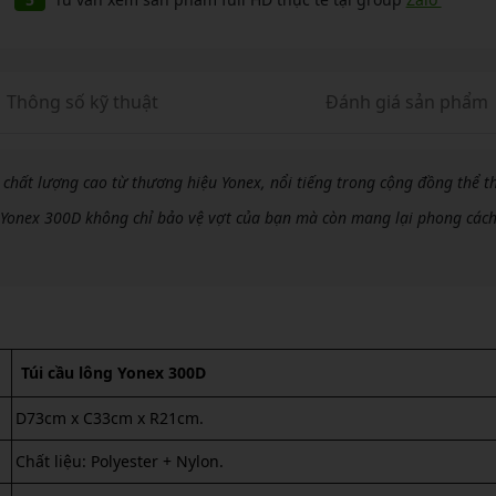
Thông số kỹ thuật
Đánh giá sản phẩm
chất lượng cao từ thương hiệu Yonex, nổi tiếng trong cộng đồng thể t
 túi Yonex 300D không chỉ bảo vệ vợt của bạn mà còn mang lại phong các
Túi cầu lông Yonex 300D
D73cm x C33cm x R21cm.
Chất liệu: Polyester + Nylon.