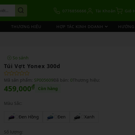
0776856666
Tài Khoản
Giỏ 
THƯƠNG HIỆU
HỢP TÁC KINH DOANH
HƯỚNG 
CẦU LÔNG YONEX
U LÔNG YONEX
CẦU LÔNG YONEX
ALO YONEX
CẦU LÔNG
IỆN MÁY ĐAN
BẢNG CHIẾT KHẤU ĐẠI LÝ
CẦU LÔNG YONEX
VỢT CẦU LÔNG IXE
ÁO CẦU LÔNG
QUẦN CẦU LÔNG
CẦU LÔNG LINING
U LÔNG LINING
CẦU LÔNG LINING
ALO LINING
CÁN CẦU LÔNG
ALO PICKLEBALL
NHƯỢNG QUYỀN VỢT CẦU LÔNG SH
CẦU LÔNG VICTOR
VỢT CẦU LÔNG KAMITO
Áo Cầu Lông Yonex
Quần Cầu Lông Yon
So sánh
CẦU LÔNG VICTOR
U LÔNG HUNDRED
CẦU LÔNG VICTOR
ALO VICTOR
ẦU LÔNG
PICKLEBALL
Áo Cầu Lông Lining
Quần Cầu Lông Lin
Túi Vợt Yonex 300d
CẦU LÔNG LINING
VỢT CẦU LÔNG KAWASAKI
CẦU LÔNG MIZUNO
U LÔNG FLYPOWER
CẦU LÔNG KID
ALO HUNDRED
U LÔNG
Áo Cầu Lông Hundred
Quần Cầu Lông Ku
CẦU LÔNG MIZUNO
VỢT CẦU LÔNG KLINT
Mã sản phẩm:
SP005609
Đã bán:
0
Thương hiệu:
Áo Cầu Lông Kid
Quần Cầu Lông Vic
CẦU LÔNG HUNDRED
U LÔNG KID
 CẦU LÔNG KUMPOO
ALO MIZUNO
₫
459,000
Còn hàng
Áo Cầu Lông Flypower
Quần Cầu Lông Kid
CẦU LÔNG HUNDRED
VỢT CẦU LÔNG KUMPOO
CẦU LÔNG APACS
ALO APAVI
CẦU LÔNG XP
ALO KAMITO
Màu Sắc:
GIÀY PICKLEBALL
PHỤ KIỆN PICKL
CẦU LÔNG APACS
VỢT CẦU LÔNG PROKENNEX
CẦU LÔNG LEFUS
Giày Asics
Bóng Pickleball
CẦU LÔNG FELET
VỢT CẦU LÔNG REVILO
Đen Hồng
Đen
Xanh
Túi/balo Pickleball
CẦU LÔNG WIKA
CẦU LÔNG FLYPOWER
VỢT CẦU LÔNG TENWAY
Số lượng: