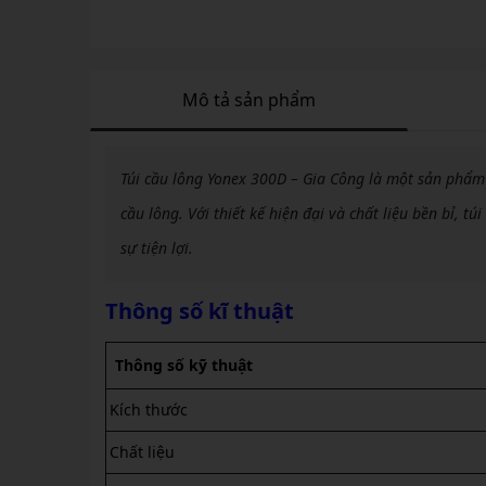
Mô tả sản phẩm
Túi cầu lông Yonex 300D – Gia Công là một sản phẩm 
cầu lông. Với thiết kế hiện đại và chất liệu bền bỉ,
sự tiện lợi.
Thông số kĩ thuật
Thông số kỹ thuật
Kích thước
Chất liệu