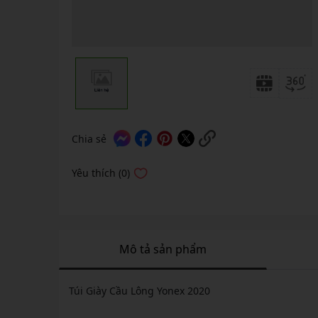
GIÀY 
Vớ Cầu Lông
Vợt Pickleball Kamito
VỢT 
GIÀY 
Vợt Pickleball Dưới 1tr
VỢT 
Xem thêm
GIÀY 
VỢT 
GIÀY 
VỢT 
VỢT 
Chia sẻ
VỢT 
Yêu thích (0)
VỢT 
Mô tả sản phẩm
Túi Giày Cầu Lông Yonex 2020