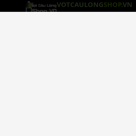
VOTCAULONG
SHOP
.VN
CHÍNH SÁCH MUA HÀNG
THÔNG T
Chính Sách Bảo Mật
Về chúng 
Chính Sách Giao Hàng
Thông tin
Chính Sách Thanh Toán
Câu hỏi 
Chính Sách Bán Hàng
DANH SÁCH NGÂN HÀNG
PHƯƠNG