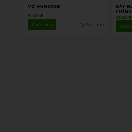
VỚ HUNDRED
DÂY 
CHÍNH
₫
59,000
210,000
Chọn mua
So sánh
Chọn 