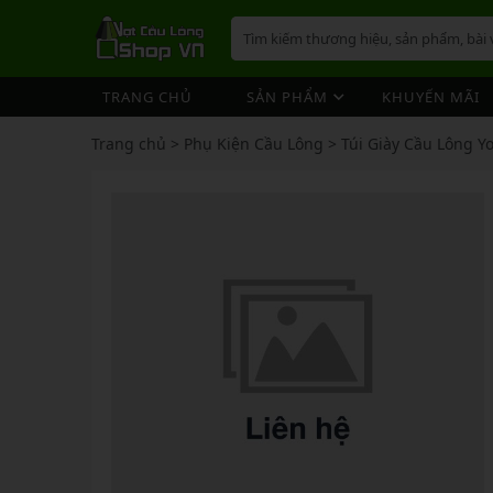
TRANG CHỦ
SẢN PHẨM
KHUYẾN MÃI
VỢT CẦU LÔNG
GIÀY 
ÁO CẦ
QUẦN 
TÚI/B
CƯỚC 
PHỤ K
NÓN
Trang chủ
>
Phụ Kiện Cầu Lông
>
Túi Giày Cầu Lông Y
VỢT 
VỢT CẦU LÔNG
GIÀY CẦU LÔNG
GIÀY CẦU LÔNG
GIÀY 
ÁO CẦ
QUẦN 
TÚI/B
CUỐN 
TÚI/B
VỢT 
Vợt Cầu Lông Yonex
Giày Cầu Lông Yonex
ÁO CẦU LÔNG
GIÀY 
ÁO CẦ
QUẦN 
TÚI/B
ỐNG C
BÓNG 
Vợt Cầu Lông Victor
Giày Cầu Lông Mizuno
VỢT 
QUẦN CẦU LÔNG
GIÀY 
ÁO CẦ
QUẦN 
TÚI/B
VỚ CẦ
Vợt Cầu Lông Lining
Giày Cầu Lông Lining
VỢT 
Vợt Cầu Lông Mizuno
Giày Cầu Lông Victor
TÚI / BALO CẦU LÔNG
GIÀY 
ÁO CẦ
QUẦN
TÚI/B
Vợt Cầu Lông Hundred
Giày Cầu Lông Hundred
VỢT 
PHỤ KIỆN CẦU LÔNG
GIÀY 
TÚI/B
Xem thêm
Xem thêm
MÁY ĐAN
GIÀY 
TÚI/B
PHỤ KIỆN CẦU LÔNG
VỢT PICKLEBALL
VỢT 
VỢT PICKLEBALL
GIÀY 
Cước Cầu Lông
Vợt Pickleball Joola
VỢT 
Ống Cầu Lông
Vợt Pickleball Sypik
PHỤ KIỆN PICKLE BALL
GIÀY 
VỢT 
Cuốn Cán Cầu Lông
Vợt Pickleball Lining