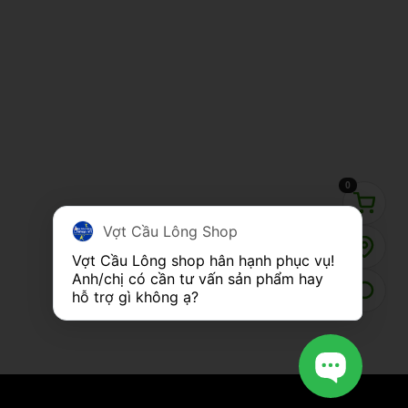
0
Vợt Cầu Lông Shop
Vợt Cầu Lông shop hân hạnh phục vụ! 
Anh/chị có cần tư vấn sản phẩm hay 
hỗ trợ gì không ạ?