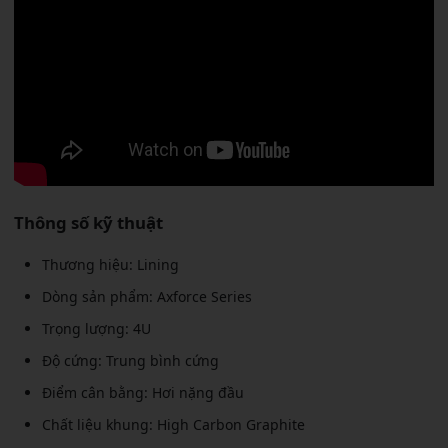
Thông số kỹ thuật
Thương hiệu: Lining
Dòng sản phẩm: Axforce Series
Trọng lượng: 4U
Độ cứng: Trung bình cứng
Điểm cân bằng: Hơi nặng đầu
Chất liệu khung: High Carbon Graphite