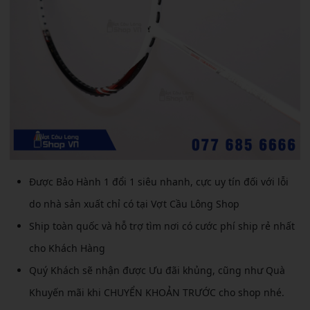
Được Bảo Hành 1 đổi 1 siêu nhanh, cực uy tín đối với lỗi
do nhà sản xuất chỉ có tại Vợt Cầu Lông Shop
Ship toàn quốc và hỗ trợ tìm nơi có cước phí ship rẻ nhất
cho Khách Hàng
Quý Khách sẽ nhận được Ưu đãi khủng, cũng như Quà
Khuyến mãi khi CHUYỂN KHOẢN TRƯỚC cho shop nhé.