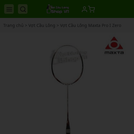
Trang chủ
>
Vợt Cầu Lông
>
Vợt Cầu Lông Maxta Pro I Zero