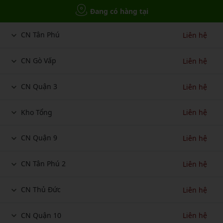
Đang có hàng tại
CN Tân Phú
Liên hệ
CN Gò Vấp
Liên hệ
CN Quận 3
Liên hệ
Kho Tổng
Liên hệ
CN Quận 9
Liên hệ
CN Tân Phú 2
Liên hệ
CN Thủ Đức
Liên hệ
CN Quận 10
Liên hệ