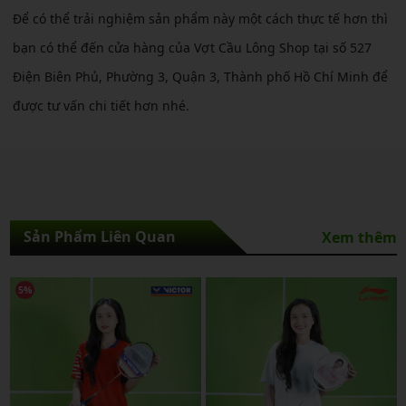
Để có thể trải nghiệm sản phẩm này một cách thực tế hơn thì
bạn có thể đến cửa hàng của Vợt Cầu Lông Shop tại số 527
Điện Biên Phủ, Phường 3, Quận 3, Thành phố Hồ Chí Minh để
được tư vấn chi tiết hơn nhé.
Sản Phẩm Liên Quan
Xem thêm
5%