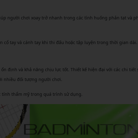
iúp người chơi xoay trở nhanh trong các tình huống phản tạt và 
n cổ tay và cánh tay khi thi đấu hoặc tập luyện trong thời gian dài.
 định và khả năng chịu lực tốt. Thiết kế hiện đại với các chi tiết 
i nhiều đối tượng người chơi.
 tính thẩm mỹ trong quá trình sử dụng.