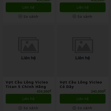
Liên hệ
Liên hệ
So sánh
So sánh
Vợt Cầu Lông Vicleo
Vợt Cầu Lông Vicleo
Titan 5 Chính Hãng
Có Dây
₫
₫
450,000
240,000
Liên hệ
Liên hệ
So sánh
So sánh