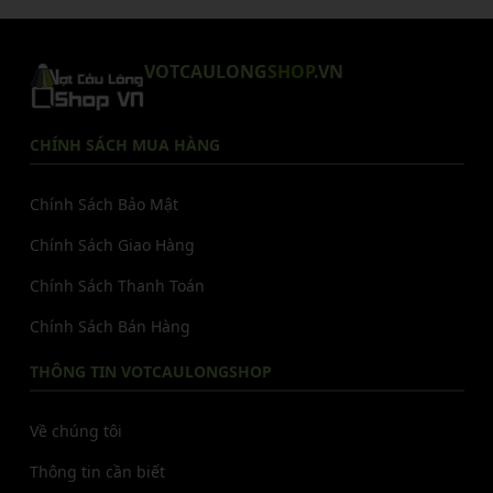
VOTCAULONG
SHOP
.VN
CHÍNH SÁCH MUA HÀNG
Chính Sách Bảo Mật
Chính Sách Giao Hàng
Chính Sách Thanh Toán
Chính Sách Bán Hàng
THÔNG TIN VOTCAULONGSHOP
Về chúng tôi
Thông tin cần biết