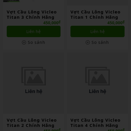
Vợt Cầu Lông Vicleo
Vợt Cầu Lông Vicleo
Titan 3 Chính Hãng
Titan 1 Chính Hãng
₫
₫
450,000
450,000
Liên hệ
Liên hệ
So sánh
So sánh
Vợt Cầu Lông Vicleo
Vợt Cầu Lông Vicleo
Titan 2 Chính Hãng
Titan 4 Chính Hãng
₫
₫
450,000
450,000