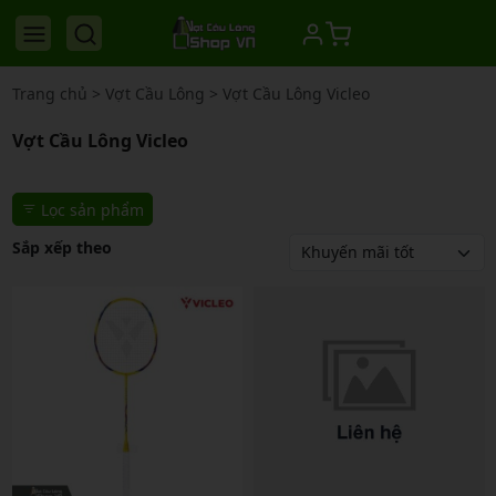
Trang chủ
>
Vợt Cầu Lông
>
Vợt Cầu Lông Vicleo
Vợt Cầu Lông Vicleo
Lọc sản phẩm
Sắp xếp theo