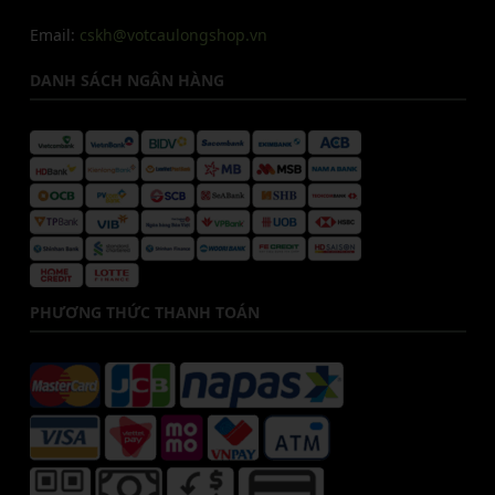
Email:
cskh@votcaulongshop.vn
DANH SÁCH NGÂN HÀNG
PHƯƠNG THỨC THANH TOÁN