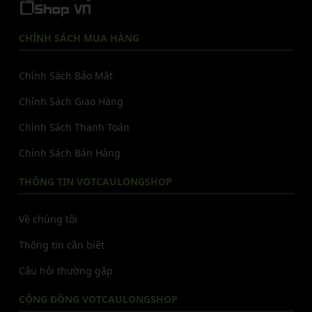
CHÍNH SÁCH MUA HÀNG
Chính Sách Bảo Mật
Chính Sách Giao Hàng
Chính Sách Thanh Toán
Chính Sách Bán Hàng
THÔNG TIN VOTCAULONGSHOP
Về chúng tôi
Thông tin cần biết
Câu hỏi thường gặp
CỘNG ĐỒNG VOTCAULONGSHOP