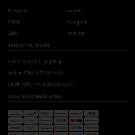
Facebook
Youtube
Tiktok
Instagram
Zalo
Pinterest
THÔNG TIN LIÊN HỆ
Liên hệ Vợt Cầu Lông Shop
Hotline CSKH:
077.685.6666
Email:
cskh@votcaulongshop.vn
DANH SÁCH NGÂN HÀNG