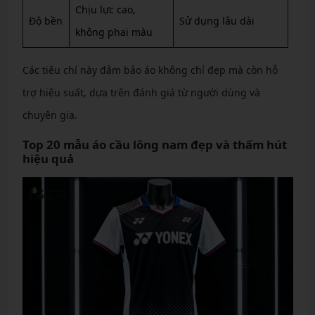
Chịu lực cao,
Độ bền
Sử dụng lâu dài
không phai màu
Các tiêu chí này đảm bảo áo không chỉ đẹp mà còn hỗ
trợ hiệu suất, dựa trên đánh giá từ người dùng và
chuyên gia.
Top 20 mẫu áo cầu lông nam đẹp và thấm hút
hiệu quả