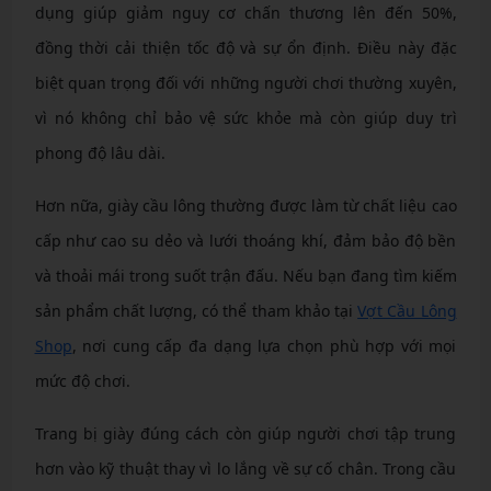
dụng giúp giảm nguy cơ chấn thương lên đến 50%,
đồng thời cải thiện tốc độ và sự ổn định. Điều này đặc
biệt quan trọng đối với những người chơi thường xuyên,
vì nó không chỉ bảo vệ sức khỏe mà còn giúp duy trì
phong độ lâu dài.
Hơn nữa, giày cầu lông thường được làm từ chất liệu cao
cấp như cao su dẻo và lưới thoáng khí, đảm bảo độ bền
và thoải mái trong suốt trận đấu. Nếu bạn đang tìm kiếm
sản phẩm chất lượng, có thể tham khảo tại
Vợt Cầu Lông
Shop
, nơi cung cấp đa dạng lựa chọn phù hợp với mọi
mức độ chơi.
Trang bị giày đúng cách còn giúp người chơi tập trung
hơn vào kỹ thuật thay vì lo lắng về sự cố chân. Trong cầu