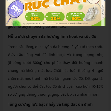
biến mỗi bước chân thành lợi thế cạnh tranh. Các ưu
điểm này được chứng minh qua trải nghiệm của nhiều
vận động viên chuyên nghiệp, nơi giày chuyên dụng
giúp họ duy trì phong độ đỉnh cao.
Hỗ trợ di chuyển đa hướng linh hoạt và tốc độ
Trong cầu lông, di chuyển đa hướng là yếu tố then chốt.
Giày cầu lông với đế linh hoạt và trọng lượng nhẹ
(thường dưới 300g) cho phép thay đổi hướng nhanh
chóng mà không mất lực. Chất liệu lưới thoáng khí giữ
chân mát mẻ, tránh mồ hôi làm giảm tốc độ. Kết quả là,
người chơi có thể đạt tốc độ di chuyển cao hơn 10-15%
so với giày thông thường, giúp bắt kịp cầu nhanh hơn.
Tăng cường lực bật nhảy và tiếp đất ổn định