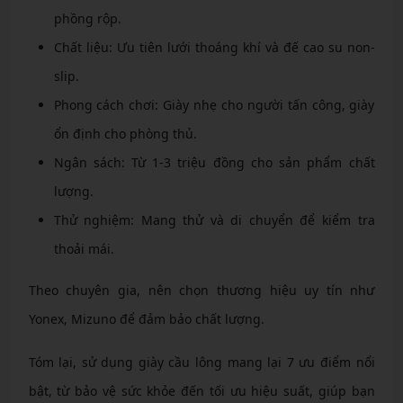
phồng rộp.
Chất liệu: Ưu tiên lưới thoáng khí và đế cao su non-
slip.
Phong cách chơi: Giày nhẹ cho người tấn công, giày
ổn định cho phòng thủ.
Ngân sách: Từ 1-3 triệu đồng cho sản phẩm chất
lượng.
Thử nghiệm: Mang thử và di chuyển để kiểm tra
thoải mái.
Theo chuyên gia, nên chọn thương hiệu uy tín như
Yonex, Mizuno để đảm bảo chất lượng.
Tóm lại, sử dụng giày cầu lông mang lại 7 ưu điểm nổi
bật, từ bảo vệ sức khỏe đến tối ưu hiệu suất, giúp bạn