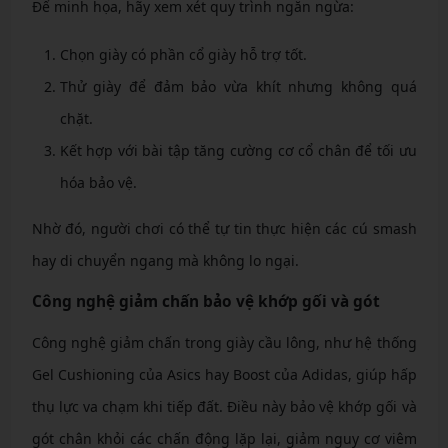
Để minh họa, hãy xem xét quy trình ngăn ngừa:
Chọn giày có phần cổ giày hỗ trợ tốt.
Thử giày để đảm bảo vừa khít nhưng không quá
chặt.
Kết hợp với bài tập tăng cường cơ cổ chân để tối ưu
hóa bảo vệ.
Nhờ đó, người chơi có thể tự tin thực hiện các cú smash
hay di chuyển ngang mà không lo ngại.
Công nghệ giảm chấn bảo vệ khớp gối và gót
Công nghệ giảm chấn trong giày cầu lông, như hệ thống
Gel Cushioning của Asics hay Boost của Adidas, giúp hấp
thụ lực va chạm khi tiếp đất. Điều này bảo vệ khớp gối và
gót chân khỏi các chấn động lặp lại, giảm nguy cơ viêm