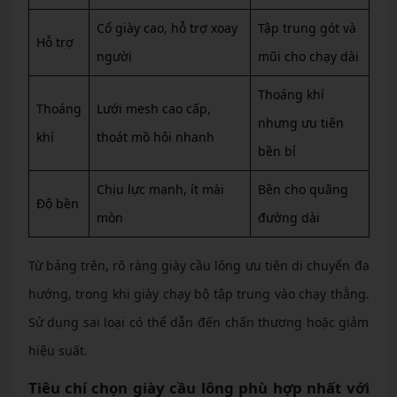
Cổ giày cao, hỗ trợ xoay
Tập trung gót và
Hỗ trợ
người
mũi cho chạy dài
Thoáng khí
Thoáng
Lưới mesh cao cấp,
nhưng ưu tiên
khí
thoát mồ hôi nhanh
bền bỉ
Chịu lực mạnh, ít mài
Bền cho quãng
Độ bền
mòn
đường dài
Từ bảng trên, rõ ràng giày cầu lông ưu tiên di chuyển đa
hướng, trong khi giày chạy bộ tập trung vào chạy thẳng.
Sử dụng sai loại có thể dẫn đến chấn thương hoặc giảm
hiệu suất.
Tiêu chí chọn giày cầu lông phù hợp nhất với