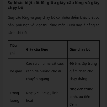
Sự khác biệt cốt lõi giữa giày cầu lông và giày
chạy bộ
Giày cầu lông và giày chạy bộ có nhiều điểm khác biệt cơ
bản, phù hợp với đặc thù từng môn. Dưới đây là bảng so
sánh chi tiết:
Tiêu
Giày cầu lông
Giày chạy bộ
chí
Cao su chịu ma sát cao,
Đế êm, tập trung
Đế giày
rãnh đa hướng cho di
giảm chấn cho
chuyển ngang
chạy thẳng
Nhẹ đến trung
Trọng
Nhẹ (250-350g), linh
bình, ưu tiên
lượng
hoạt
đệm