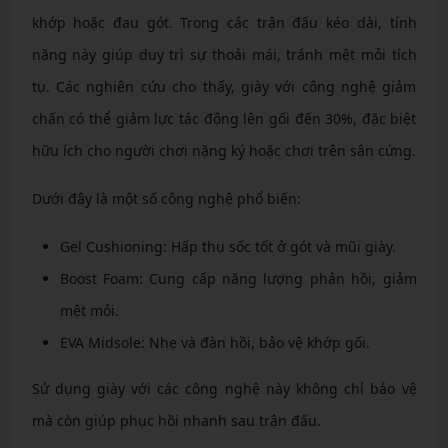
khớp hoặc đau gót. Trong các trận đấu kéo dài, tính
năng này giúp duy trì sự thoải mái, tránh mệt mỏi tích
tụ. Các nghiên cứu cho thấy, giày với công nghệ giảm
chấn có thể giảm lực tác động lên gối đến 30%, đặc biệt
hữu ích cho người chơi nặng ký hoặc chơi trên sân cứng.
Dưới đây là một số công nghệ phổ biến:
Gel Cushioning: Hấp thụ sốc tốt ở gót và mũi giày.
Boost Foam: Cung cấp năng lượng phản hồi, giảm
mệt mỏi.
EVA Midsole: Nhẹ và đàn hồi, bảo vệ khớp gối.
Sử dụng giày với các công nghệ này không chỉ bảo vệ
mà còn giúp phục hồi nhanh sau trận đấu.