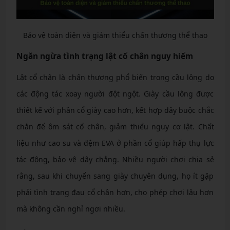
Bảo vệ toàn diện và giảm thiểu chấn thương thể thao
Ngăn ngừa tình trạng lật cổ chân nguy hiểm
Lật cổ chân là chấn thương phổ biến trong cầu lông do
các động tác xoay người đột ngột. Giày cầu lông được
thiết kế với phần cổ giày cao hơn, kết hợp dây buộc chắc
chắn để ôm sát cổ chân, giảm thiểu nguy cơ lật. Chất
liệu như cao su và đệm EVA ở phần cổ giúp hấp thụ lực
tác động, bảo vệ dây chằng. Nhiều người chơi chia sẻ
rằng, sau khi chuyển sang giày chuyên dụng, họ ít gặp
phải tình trạng đau cổ chân hơn, cho phép chơi lâu hơn
mà không cần nghỉ ngơi nhiều.