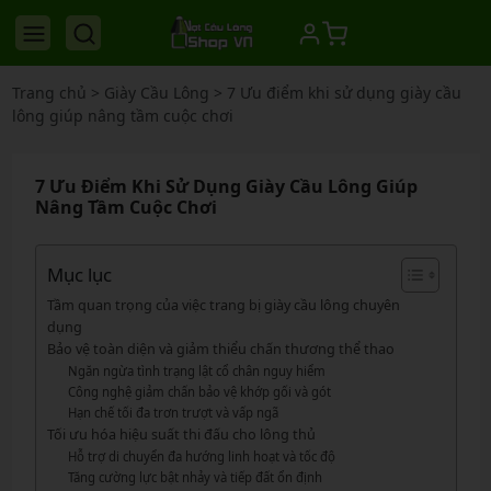
Trang chủ
>
Giày Cầu Lông
>
7 Ưu điểm khi sử dụng giày cầu
lông giúp nâng tầm cuộc chơi
7 Ưu Điểm Khi Sử Dụng Giày Cầu Lông Giúp
Nâng Tầm Cuộc Chơi
Mục lục
Tầm quan trọng của việc trang bị giày cầu lông chuyên
dụng
Bảo vệ toàn diện và giảm thiểu chấn thương thể thao
Ngăn ngừa tình trạng lật cổ chân nguy hiểm
Công nghệ giảm chấn bảo vệ khớp gối và gót
Hạn chế tối đa trơn trượt và vấp ngã
Tối ưu hóa hiệu suất thi đấu cho lông thủ
Hỗ trợ di chuyển đa hướng linh hoạt và tốc độ
Tăng cường lực bật nhảy và tiếp đất ổn định