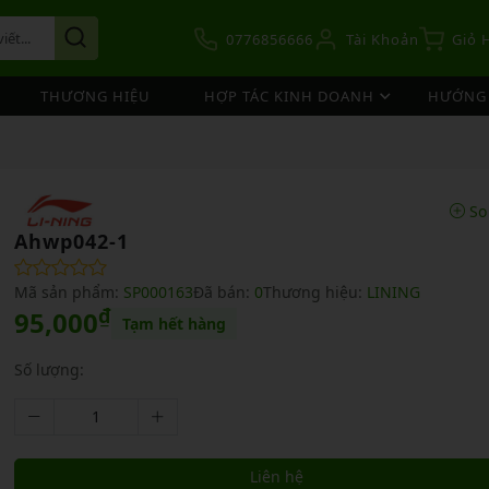
0776856666
Tài Khoản
Giỏ 
THƯƠNG HIỆU
HỢP TÁC KINH DOANH
HƯỚNG 
CẦU LÔNG YONEX
U LÔNG YONEX
CẦU LÔNG YONEX
ALO YONEX
CẦU LÔNG
IỆN MÁY ĐAN
BẢNG CHIẾT KHẤU ĐẠI LÝ
CẦU LÔNG YONEX
VỢT CẦU LÔNG IXE
ÁO CẦU LÔNG
QUẦN CẦU LÔNG
CẦU LÔNG LINING
U LÔNG LINING
CẦU LÔNG LINING
ALO LINING
CÁN CẦU LÔNG
ALO PICKLEBALL
NHƯỢNG QUYỀN VỢT CẦU LÔNG SH
CẦU LÔNG VICTOR
VỢT CẦU LÔNG KAMITO
Áo Cầu Lông Yonex
Quần Cầu Lông Yon
So
CẦU LÔNG VICTOR
U LÔNG HUNDRED
CẦU LÔNG VICTOR
ALO VICTOR
ẦU LÔNG
PICKLEBALL
Áo Cầu Lông Lining
Quần Cầu Lông Lin
Ahwp042-1
CẦU LÔNG LINING
VỢT CẦU LÔNG KAWASAKI
CẦU LÔNG MIZUNO
U LÔNG FLYPOWER
CẦU LÔNG KID
ALO HUNDRED
U LÔNG
Áo Cầu Lông Hundred
Quần Cầu Lông Ku
CẦU LÔNG MIZUNO
VỢT CẦU LÔNG KLINT
Áo Cầu Lông Kid
Quần Cầu Lông Vic
Mã sản phẩm:
SP000163
Đã bán:
0
Thương hiệu:
LINING
CẦU LÔNG HUNDRED
U LÔNG KID
 CẦU LÔNG KUMPOO
ALO MIZUNO
₫
95,000
Áo Cầu Lông Flypower
Quần Cầu Lông Kid
Tạm hết hàng
CẦU LÔNG HUNDRED
VỢT CẦU LÔNG KUMPOO
CẦU LÔNG APACS
ALO APAVI
Số lượng:
CẦU LÔNG XP
ALO KAMITO
GIÀY PICKLEBALL
PHỤ KIỆN PICKL
CẦU LÔNG APACS
VỢT CẦU LÔNG PROKENNEX
CẦU LÔNG LEFUS
Giày Asics
Bóng Pickleball
CẦU LÔNG FELET
VỢT CẦU LÔNG REVILO
Túi/balo Pickleball
CẦU LÔNG WIKA
CẦU LÔNG FLYPOWER
VỢT CẦU LÔNG TENWAY
Liên hệ