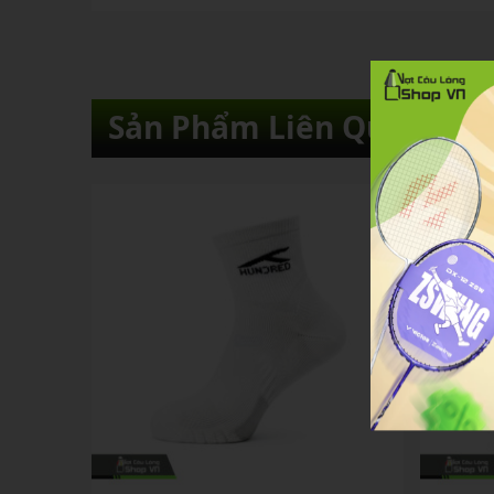
Sản Phẩm Liên Quan