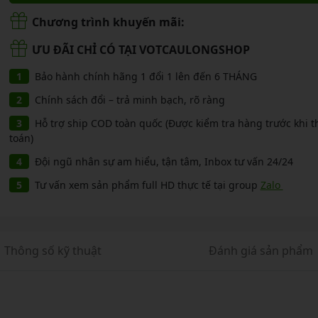
CẦU LÔNG KUMPOO
CẦU LÔNG REDSON
Chương trình khuyến mãi:
CẦU LÔNG KAWASAKI
CẦU LÔNG 3RD
ƯU ĐÃI CHỈ CÓ TẠI VOTCAULONGSHOP
CẦU LÔNG FELET
CẦU LÔNG APAVI
Bảo hành chính hãng 1 đổi 1 lên đến 6 THÁNG
CẦU LÔNG APAVI
Chính sách đổi – trả minh bạch, rõ ràng
CẦU LÔNG DAS X
Hỗ trợ ship COD toàn quốc (Được kiểm tra hàng trước khi 
CẦU LÔNG FLEET
toán)
CẦU LÔNG FLEX POWER
Đội ngũ nhân sự am hiểu, tận tâm, Inbox tư vấn 24/24
Tư vấn xem sản phẩm full HD thực tế tại group
Zalo
CẦU LÔNG FORZA
Thông số kỹ thuật
Đánh giá sản phẩm