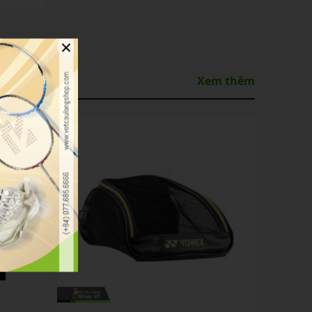
×
Xem thêm