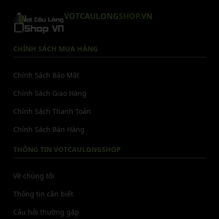
VOTCAULONG
SHOP
.VN
CHÍNH SÁCH MUA HÀNG
Chính Sách Bảo Mật
Chính Sách Giao Hàng
Chính Sách Thanh Toán
Chính Sách Bán Hàng
THÔNG TIN VOTCAULONGSHOP
Về chúng tôi
Thông tin cần biết
Câu hỏi thường gặp