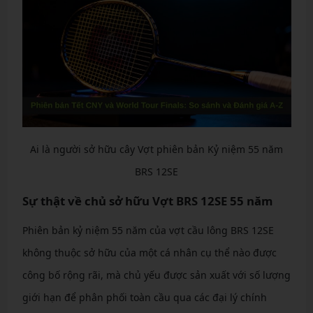
Ai là người sở hữu cây Vợt phiên bản Kỷ niệm 55 năm
BRS 12SE
Sự thật về chủ sở hữu Vợt BRS 12SE 55 năm
Phiên bản kỷ niệm 55 năm của vợt cầu lông BRS 12SE
không thuộc sở hữu của một cá nhân cụ thể nào được
công bố rộng rãi, mà chủ yếu được sản xuất với số lượng
giới hạn để phân phối toàn cầu qua các đại lý chính