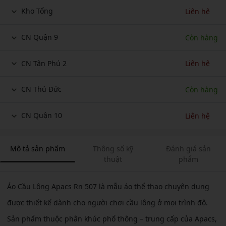
Kho Tổng
Liên hệ
CN Quận 9
Còn hàng
CN Tân Phú 2
Liên hệ
CN Thủ Đức
Còn hàng
CN Quận 10
Liên hệ
Mô tả sản phẩm
Thông số kỹ
Đánh giá sản
thuật
phẩm
Áo Cầu Lông Apacs Rn 507 là mẫu áo thể thao chuyên dụng
được thiết kế dành cho người chơi cầu lông ở mọi trình độ.
Sản phẩm thuộc phân khúc phổ thông – trung cấp của Apacs,