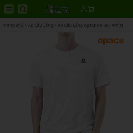
Trang chủ
>
Áo Cầu Lông
>
Áo Cầu Lông Apacs Rn 507 White