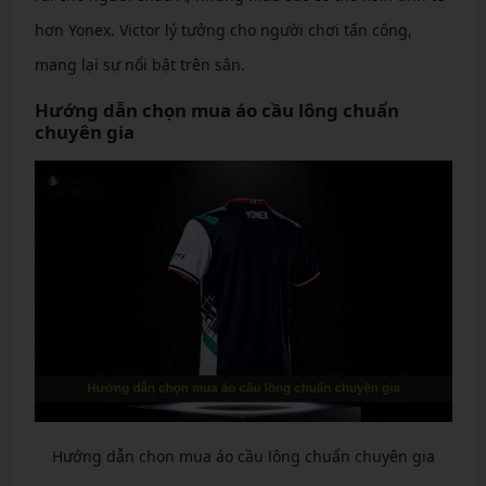
hơn Yonex. Victor lý tưởng cho người chơi tấn công,
mang lại sự nổi bật trên sân.
Hướng dẫn chọn mua áo cầu lông chuẩn
chuyên gia
Hướng dẫn chọn mua áo cầu lông chuẩn chuyên gia