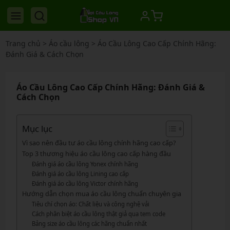
Trang chủ
>
Áo cầu lông
>
Áo Cầu Lông Cao Cấp Chính Hãng:
Đánh Giá & Cách Chọn
Áo Cầu Lông Cao Cấp Chính Hãng: Đánh Giá &
Cách Chọn
Mục lục
Vì sao nên đầu tư áo cầu lông chính hãng cao cấp?
Top 3 thương hiệu áo cầu lông cao cấp hàng đầu
Đánh giá áo cầu lông Yonex chính hãng
Đánh giá áo cầu lông Lining cao cấp
Đánh giá áo cầu lông Victor chính hãng
Hướng dẫn chọn mua áo cầu lông chuẩn chuyên gia
Tiêu chí chọn áo: Chất liệu và công nghệ vải
Cách phân biệt áo cầu lông thật giả qua tem code
Bảng size áo cầu lông các hãng chuẩn nhất