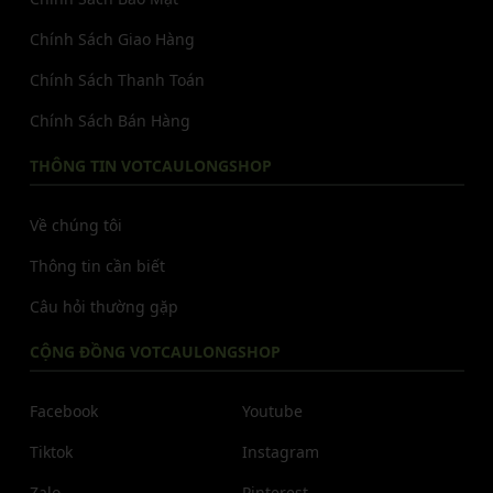
Chính Sách Giao Hàng
Chính Sách Thanh Toán
Chính Sách Bán Hàng
THÔNG TIN VOTCAULONGSHOP
Về chúng tôi
Thông tin cần biết
Câu hỏi thường gặp
CỘNG ĐỒNG VOTCAULONGSHOP
Facebook
Youtube
Tiktok
Instagram
Zalo
Pinterest