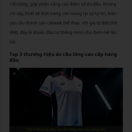
150-200g, góp phần nâng cao điểm số thi đấu. Không
chỉ vậy, thiết kế thời trang còn mang lại sự tự tin, biến
sân cầu thành sàn catwalk thể thao. Với giá từ 800.000
VNĐ, đây là khoản đầu tư thông minh cho đam mê lâu
dài.
Top 3 thương hiệu áo cầu lông cao cấp hàng
đầu