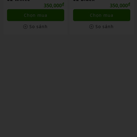
₫
₫
350,000
350,000
Chọn mua
Chọn mua
So sánh
So sánh