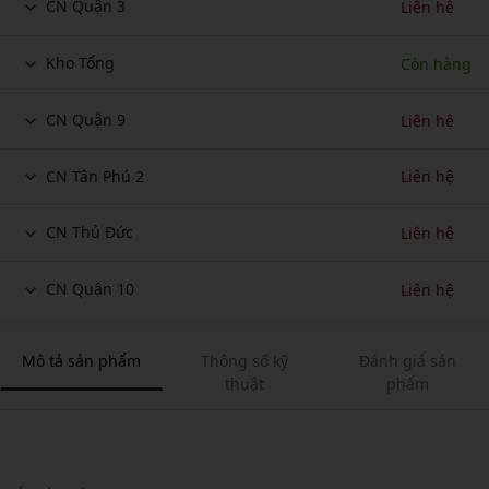
CN Quận 3
Liên hệ
Kho Tổng
Còn hàng
CN Quận 9
Liên hệ
CN Tân Phú 2
Liên hệ
CN Thủ Đức
Liên hệ
CN Quận 10
Liên hệ
Mô tả sản phẩm
Thông số kỹ
Đánh giá sản
thuật
phẩm