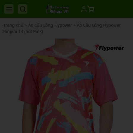
Trang chủ
>
Áo Cầu Lông Flypower
>
Áo Cầu Lông Flypower
Rinjani 14 (hot Pink)