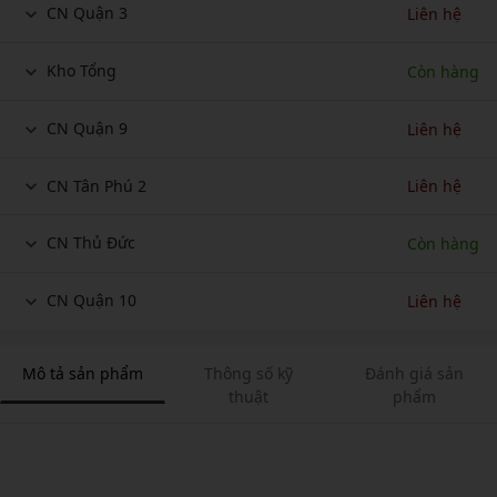
CN Quận 3
Liên hệ
Kho Tổng
Còn hàng
CN Quận 9
Liên hệ
CN Tân Phú 2
Liên hệ
CN Thủ Đức
Còn hàng
CN Quận 10
Liên hệ
Mô tả sản phẩm
Thông số kỹ
Đánh giá sản
thuật
phẩm