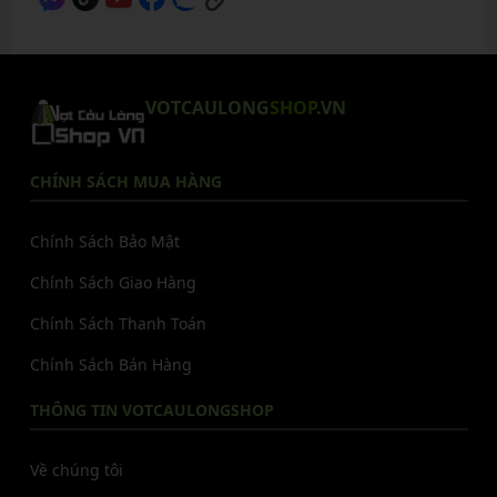
VOTCAULONG
SHOP
.VN
CHÍNH SÁCH MUA HÀNG
Chính Sách Bảo Mật
Chính Sách Giao Hàng
Chính Sách Thanh Toán
Chính Sách Bán Hàng
THÔNG TIN VOTCAULONGSHOP
Về chúng tôi