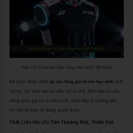
Tiêu Chí Chọn Áo Cầu Lông Học Sinh Tốt Nhất
Để chọn được chiếc
áo cầu lông giá rẻ cho học sinh
chất
lượng, cần dựa vào các tiêu chí cụ thể, đảm bảo sự cân
bằng giữa giá cả và hiệu suất. Dưới đây là hướng dẫn
chi tiết để bạn dễ dàng quyết định.
Chất Liệu Vải: Ưu Tiên Thoáng Mát, Thấm Hút