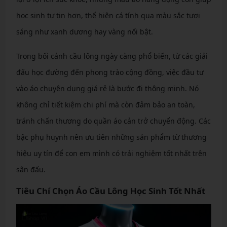
học sinh tự tin hơn, thể hiện cá tính qua màu sắc tươi
sáng như xanh dương hay vàng nổi bật.
Trong bối cảnh cầu lông ngày càng phổ biến, từ các giải
đấu học đường đến phong trào cộng đồng, việc đầu tư
vào áo chuyên dụng giá rẻ là bước đi thông minh. Nó
không chỉ tiết kiệm chi phí mà còn đảm bảo an toàn,
tránh chấn thương do quần áo cản trở chuyển động. Các
bậc phụ huynh nên ưu tiên những sản phẩm từ thương
hiệu uy tín để con em mình có trải nghiệm tốt nhất trên
sân đấu.
Tiêu Chí Chọn Áo Cầu Lông Học Sinh Tốt Nhất