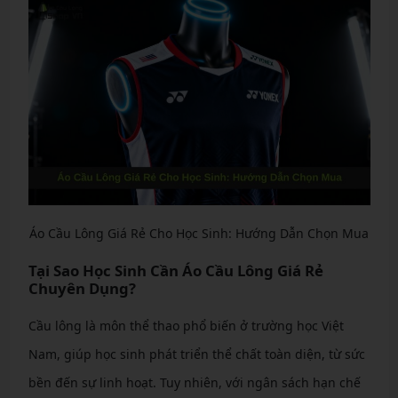
Áo Cầu Lông Giá Rẻ Cho Học Sinh: Hướng Dẫn Chọn Mua
Tại Sao Học Sinh Cần Áo Cầu Lông Giá Rẻ
Chuyên Dụng?
Cầu lông là môn thể thao phổ biến ở trường học Việt
Nam, giúp học sinh phát triển thể chất toàn diện, từ sức
bền đến sự linh hoạt. Tuy nhiên, với ngân sách hạn chế