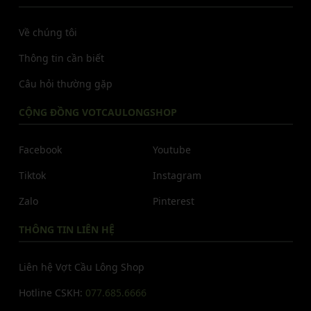
Về chúng tôi
Thông tin cần biết
Câu hỏi thường gặp
CỘNG ĐỒNG VOTCAULONGSHOP
Facebook
Youtube
Tiktok
Instagram
Zalo
Pinterest
THÔNG TIN LIÊN HỆ
Liên hệ Vợt Cầu Lông Shop
Hotline CSKH:
077.685.6666