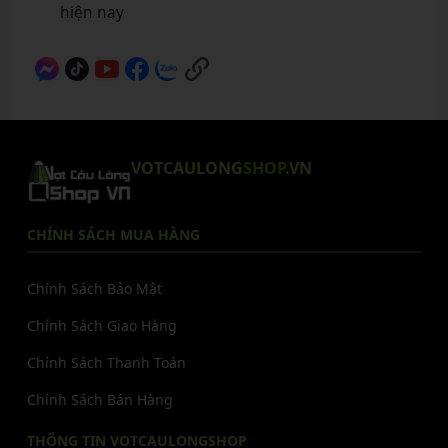
hiện nay
VOTCAULONG
SHOP
.VN
CHÍNH SÁCH MUA HÀNG
Chính Sách Bảo Mật
Chính Sách Giao Hàng
Chính Sách Thanh Toán
Chính Sách Bán Hàng
THÔNG TIN VOTCAULONGSHOP