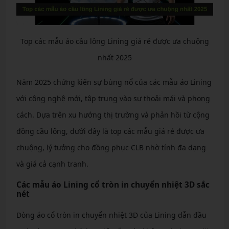
Top các mẫu áo cầu lông Lining giá rẻ được ưa chuộng
nhất 2025
Năm 2025 chứng kiến sự bùng nổ của các mẫu áo Lining
với công nghệ mới, tập trung vào sự thoải mái và phong
cách. Dựa trên xu hướng thị trường và phản hồi từ cộng
đồng cầu lông, dưới đây là top các mẫu giá rẻ được ưa
chuộng, lý tưởng cho đồng phục CLB nhờ tính đa dạng
và giá cả cạnh tranh.
Các mẫu áo Lining cổ tròn in chuyển nhiệt 3D sắc
nét
Dòng áo cổ tròn in chuyển nhiệt 3D của Lining dẫn đầu