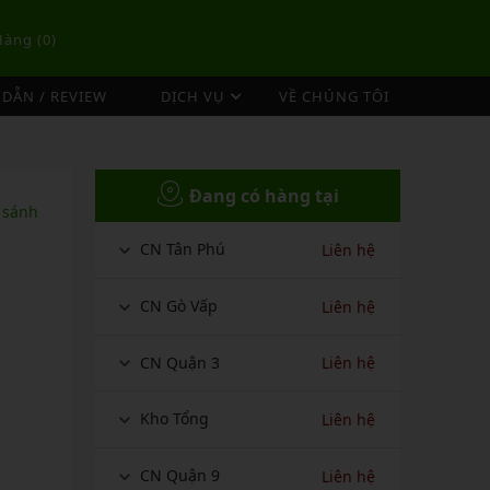
Hàng (
0
)
DẪN / REVIEW
DỊCH VỤ
VỀ CHÚNG TÔI
DỊCH VỤ ĐAN VỢT CẦU LÔNG
TÚI/BALO CẦU LÔNG
OP
DỊCH VỤ THU MUA VỢT CŨ
Đang có hàng tại
ex
Túi Cầu Lông Lining
 sánh
ing
Túi Cầu Lông Yonex
CN Tân Phú
Liên hệ
mpoo
Túi Cầu Lông Victor
tor
Túi Cầu Lông Mizuno
CN Gò Vấp
Liên hệ
Túi Cầu Lông Apavi
Xem thêm
CN Quận 3
Liên hệ
EBALL
MÁY ĐAN
Phụ Kiện Máy Đan
Kho Tổng
Liên hệ
CN Quận 9
Liên hệ