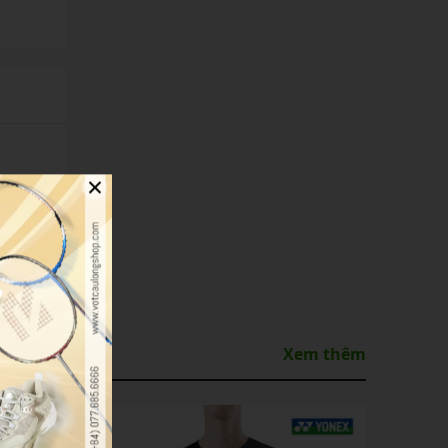
×
Xem thêm