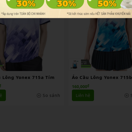
u Lông Yonex 715a Tím
Áo Cầu Lông Yonex 715
₫
₫
160,000
ệ
So sánh
Liên hệ
S