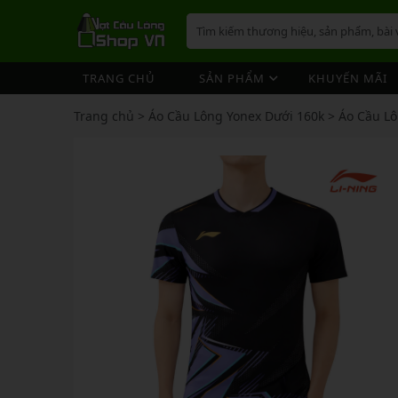
TRANG CHỦ
SẢN PHẨM
KHUYẾN MÃI
VỢT CẦU LÔNG
GIÀY 
ÁO CẦ
QUẦN 
TÚI/B
CƯỚC 
PHỤ K
NÓN
Trang chủ
>
Áo Cầu Lông Yonex Dưới 160k
>
Áo Cầu Lô
VỢT 
VỢT CẦU LÔNG
GIÀY CẦU LÔNG
GIÀY CẦU LÔNG
GIÀY 
ÁO CẦ
QUẦN 
TÚI/B
CUỐN 
TÚI/B
VỢT 
Vợt Cầu Lông Yonex
Giày Cầu Lông Yonex
ÁO CẦU LÔNG
GIÀY 
ÁO CẦ
QUẦN 
TÚI/B
ỐNG C
BÓNG 
Vợt Cầu Lông Victor
Giày Cầu Lông Mizuno
VỢT 
QUẦN CẦU LÔNG
GIÀY 
ÁO CẦ
QUẦN 
TÚI/B
VỚ CẦ
Vợt Cầu Lông Lining
Giày Cầu Lông Lining
VỢT 
Vợt Cầu Lông Mizuno
Giày Cầu Lông Victor
TÚI / BALO CẦU LÔNG
GIÀY 
ÁO CẦ
QUẦN
TÚI/B
Vợt Cầu Lông Hundred
Giày Cầu Lông Hundred
VỢT 
PHỤ KIỆN CẦU LÔNG
GIÀY 
TÚI/B
Xem thêm
Xem thêm
MÁY ĐAN
GIÀY 
TÚI/B
PHỤ KIỆN CẦU LÔNG
VỢT PICKLEBALL
VỢT 
VỢT PICKLEBALL
GIÀY 
Cước Cầu Lông
Vợt Pickleball Joola
VỢT 
Ống Cầu Lông
Vợt Pickleball Sypik
PHỤ KIỆN PICKLE BALL
GIÀY 
VỢT 
Cuốn Cán Cầu Lông
Vợt Pickleball Lining