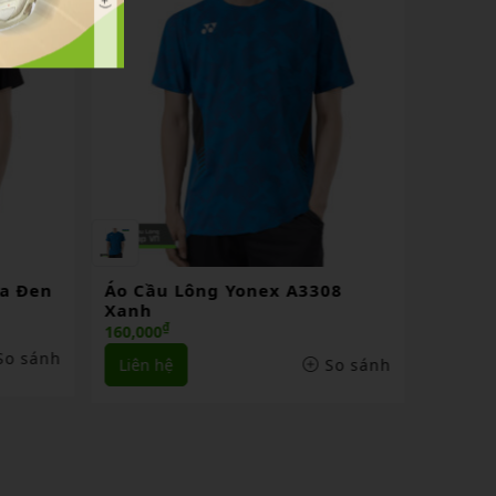
7a Đen
Áo Cầu Lông Yonex A3308
Xanh
₫
160,000
o sánh
Liên hệ
So sánh