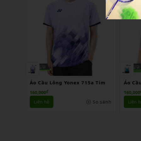
7b
Áo Cầu Lông Yonex 715a Tím
Áo Cầ
₫
160,000
160,000
Liên hệ
So sánh
Liên h
o sánh