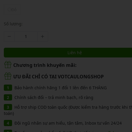
CẦU LÔNG KUMPOO
CẦU LÔNG REDSON
Đỏ
CẦU LÔNG KAWASAKI
CẦU LÔNG 3RD
CẦU LÔNG FELET
Số lượng:
CẦU LÔNG APAVI
CẦU LÔNG APAVI
CẦU LÔNG DAS X
Liên hệ
CẦU LÔNG FLEET
Chương trình khuyến mãi:
CẦU LÔNG FLEX POWER
ƯU ĐÃI CHỈ CÓ TẠI VOTCAULONGSHOP
CẦU LÔNG FORZA
Bảo hành chính hãng 1 đổi 1 lên đến 6 THÁNG
Chính sách đổi – trả minh bạch, rõ ràng
Hỗ trợ ship COD toàn quốc (Được kiểm tra hàng trước khi 
toán)
Đội ngũ nhân sự am hiểu, tận tâm, Inbox tư vấn 24/24