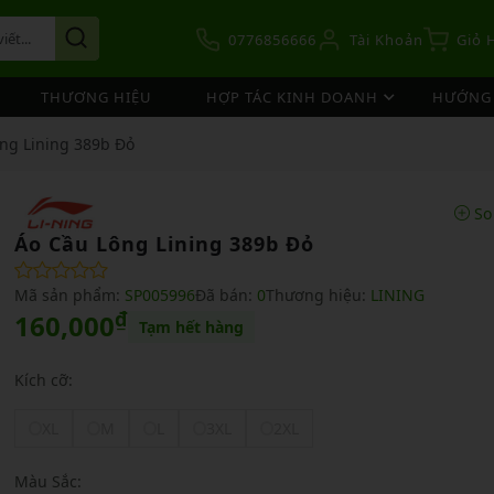
0776856666
Tài Khoản
Giỏ 
THƯƠNG HIỆU
HỢP TÁC KINH DOANH
HƯỚNG 
CẦU LÔNG YONEX
U LÔNG YONEX
CẦU LÔNG YONEX
ALO YONEX
CẦU LÔNG
IỆN MÁY ĐAN
BẢNG CHIẾT KHẤU ĐẠI LÝ
ng Lining 389b Đỏ
CẦU LÔNG YONEX
VỢT CẦU LÔNG IXE
ÁO CẦU LÔNG
QUẦN CẦU LÔNG
CẦU LÔNG LINING
U LÔNG LINING
CẦU LÔNG LINING
ALO LINING
CÁN CẦU LÔNG
ALO PICKLEBALL
NHƯỢNG QUYỀN VỢT CẦU LÔNG SH
CẦU LÔNG VICTOR
VỢT CẦU LÔNG KAMITO
Áo Cầu Lông Yonex
Quần Cầu Lông Yon
So
CẦU LÔNG VICTOR
U LÔNG HUNDRED
CẦU LÔNG VICTOR
ALO VICTOR
ẦU LÔNG
PICKLEBALL
Áo Cầu Lông Lining
Quần Cầu Lông Lin
Áo Cầu Lông Lining 389b Đỏ
CẦU LÔNG LINING
VỢT CẦU LÔNG KAWASAKI
CẦU LÔNG MIZUNO
U LÔNG FLYPOWER
CẦU LÔNG KID
ALO HUNDRED
U LÔNG
Áo Cầu Lông Hundred
Quần Cầu Lông Ku
CẦU LÔNG MIZUNO
VỢT CẦU LÔNG KLINT
Áo Cầu Lông Kid
Quần Cầu Lông Vic
Mã sản phẩm:
SP005996
Đã bán:
0
Thương hiệu:
LINING
CẦU LÔNG HUNDRED
U LÔNG KID
 CẦU LÔNG KUMPOO
ALO MIZUNO
₫
160,000
Áo Cầu Lông Flypower
Quần Cầu Lông Kid
Tạm hết hàng
CẦU LÔNG HUNDRED
VỢT CẦU LÔNG KUMPOO
CẦU LÔNG APACS
ALO APAVI
CẦU LÔNG XP
ALO KAMITO
GIÀY PICKLEBALL
PHỤ KIỆN PICKL
CẦU LÔNG APACS
Kích cỡ:
VỢT CẦU LÔNG PROKENNEX
CẦU LÔNG LEFUS
Giày Asics
Bóng Pickleball
CẦU LÔNG FELET
VỢT CẦU LÔNG REVILO
XL
M
L
3XL
2XL
Túi/balo Pickleball
CẦU LÔNG WIKA
CẦU LÔNG FLYPOWER
VỢT CẦU LÔNG TENWAY
Màu Sắc: