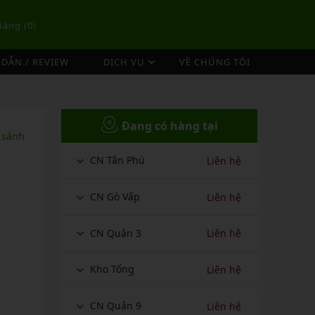
Hàng (
0
)
DẪN / REVIEW
DỊCH VỤ
VỀ CHÚNG TÔI
DỊCH VỤ ĐAN VỢT CẦU LÔNG
TÚI/BALO CẦU LÔNG
OP
DỊCH VỤ THU MUA VỢT CŨ
Đang có hàng tại
ex
Túi Cầu Lông Lining
 sánh
ing
Túi Cầu Lông Yonex
CN Tân Phú
Liên hệ
mpoo
Túi Cầu Lông Victor
tor
Túi Cầu Lông Mizuno
CN Gò Vấp
Liên hệ
Túi Cầu Lông Apavi
Xem thêm
CN Quận 3
Liên hệ
EBALL
MÁY ĐAN
Phụ Kiện Máy Đan
Kho Tổng
Liên hệ
CN Quận 9
Liên hệ