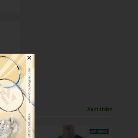
×
Xem thêm