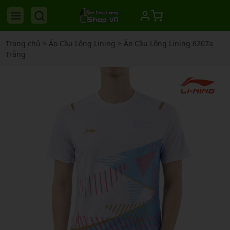
Trang chủ
>
Áo Cầu Lông Lining
>
Áo Cầu Lông Lining 6207a
Trắng