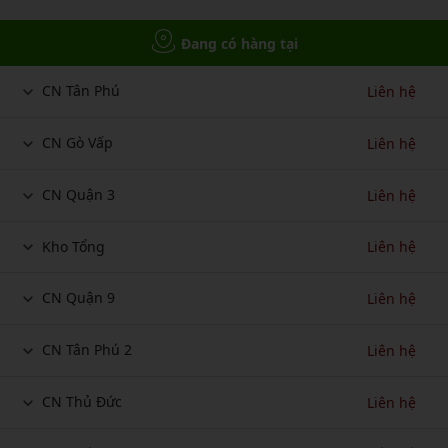
Đang có hàng tại
CN Tân Phú
Liên hệ
CN Gò Vấp
Liên hệ
CN Quận 3
Liên hệ
Kho Tổng
Liên hệ
CN Quận 9
Liên hệ
CN Tân Phú 2
Liên hệ
CN Thủ Đức
Liên hệ