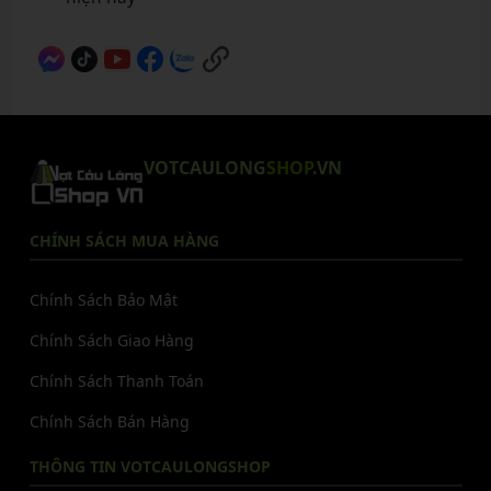
VOTCAULONG
SHOP
.VN
CHÍNH SÁCH MUA HÀNG
Chính Sách Bảo Mật
Chính Sách Giao Hàng
Chính Sách Thanh Toán
Chính Sách Bán Hàng
THÔNG TIN VOTCAULONGSHOP