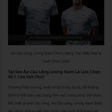
Áo Cầu Lông Lining Nam Chính Hãng: Top Mẫu Đẹp &
Cách Chọn 2025
Tại Sao Áo Cầu Lông Lining Nam Là Lựa Chọn
Số 1 Của Vợt Thủ?
Thương hiệu Lining, xuất xứ từ Trung Quốc, đã khẳng
định vị thế toàn cầu trong lĩnh vực trang phục thể thao,
đặc biệt là môn cầu lông. Áo Cầu Lông Lining Nam được
yêu thích nhờ sự kết hợp hoàn hảo giữa thời trang và