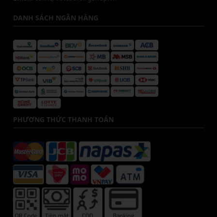
DANH SÁCH NGÂN HÀNG
PHƯƠNG THỨC THANH TOÁN