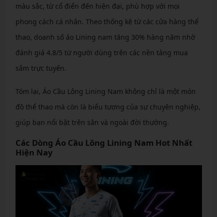
màu sắc, từ cổ điển đến hiện đại, phù hợp với mọi
phong cách cá nhân. Theo thống kê từ các cửa hàng thể
thao, doanh số áo Lining nam tăng 30% hàng năm nhờ
đánh giá 4.8/5 từ người dùng trên các nền tảng mua
sắm trực tuyến.
Tóm lại, Áo Cầu Lông Lining Nam không chỉ là một món
đồ thể thao mà còn là biểu tượng của sự chuyên nghiệp,
giúp bạn nổi bật trên sân và ngoài đời thường.
Các Dòng Áo Cầu Lông Lining Nam Hot Nhất
Hiện Nay