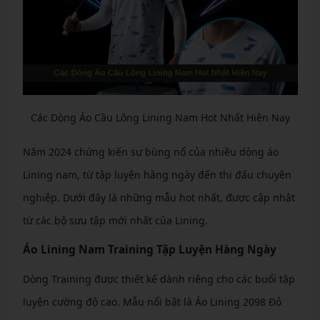
Các Dòng Áo Cầu Lông Lining Nam Hot Nhất Hiện Nay
Năm 2024 chứng kiến sự bùng nổ của nhiều dòng áo
Lining nam, từ tập luyện hàng ngày đến thi đấu chuyên
nghiệp. Dưới đây là những mẫu hot nhất, được cập nhật
từ các bộ sưu tập mới nhất của Lining.
Áo Lining Nam Training Tập Luyện Hàng Ngày
Dòng Training được thiết kế dành riêng cho các buổi tập
luyện cường độ cao. Mẫu nổi bật là Áo Lining 2098 Đỏ