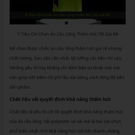
5 Tiêu Chí Chọn Áo Cầu Lông Thấm Hút Tốt Giá Rẻ
Để chọn được chiếc áo cầu lông thấm hút giá rẻ nhưng
chất lượng, bạn cần cân nhắc kỹ lưỡng các tiêu chí sau.
Những yếu tố này không chỉ đảm bảo sự thoải mái mà
còn giúp tiết kiệm chi phí lâu dài bằng cách tăng độ bền
sản phẩm.
Chất liệu vải quyết định khả năng thấm hút
Chất liệu là yếu tố cốt lõi quyết định khả năng thấm hút
của áo cầu lông. Vải polyester và vải mè là hai lựa chọn
phổ biến nhất nhờ khả năng hút mồ hôi nhanh chóng,