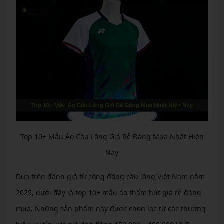
Top 10+ Mẫu Áo Cầu Lông Giá Rẻ Đáng Mua Nhất Hiện
Nay
Dựa trên đánh giá từ cộng đồng cầu lông Việt Nam năm
2025, dưới đây là top 10+ mẫu áo thấm hút giá rẻ đáng
mua. Những sản phẩm này được chọn lọc từ các thương