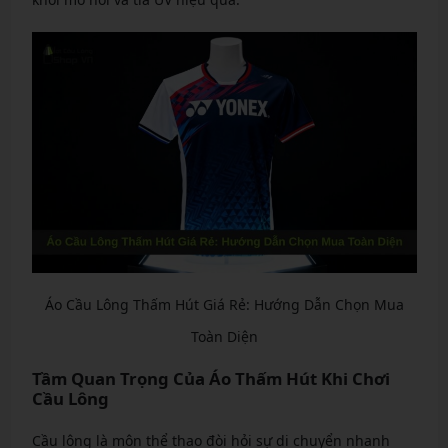
Áo Cầu Lông Thấm Hút Giá Rẻ: Hướng Dẫn Chọn Mua
Toàn Diện
Tầm Quan Trọng Của Áo Thấm Hút Khi Chơi
Cầu Lông
Cầu lông là môn thể thao đòi hỏi sự di chuyển nhanh