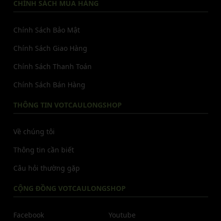
CHÍNH SÁCH MUA HÀNG
Chính Sách Bảo Mật
Chính Sách Giao Hàng
Chính Sách Thanh Toán
Chính Sách Bán Hàng
THÔNG TIN VOTCAULONGSHOP
Về chúng tôi
Thông tin cần biết
Câu hỏi thường gặp
CỘNG ĐỒNG VOTCAULONGSHOP
Facebook
Youtube