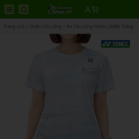
Trang chủ
>
Quần Cầu Lông
>
Áo Cầu Lông Yonex 2388b Trắng