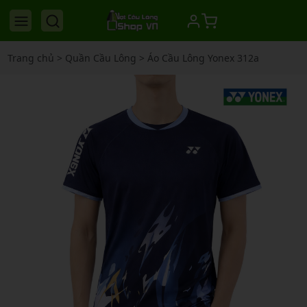
Trang chủ
>
Quần Cầu Lông
>
Áo Cầu Lông Yonex 312a