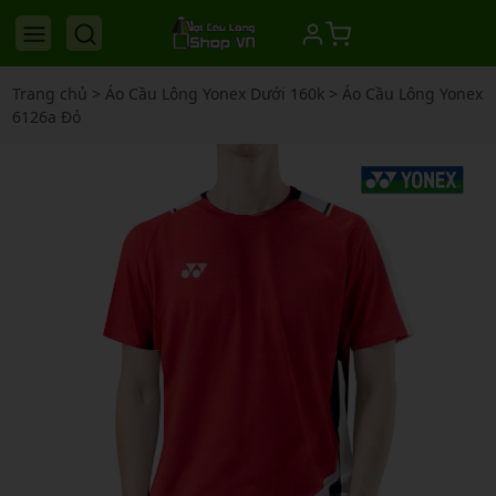
Trang chủ
>
Áo Cầu Lông Yonex Dưới 160k
>
Áo Cầu Lông Yonex
6126a Đỏ