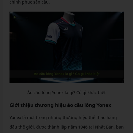
chinh phục sân cầu.
Áo cầu lông Yonex là gì? Có gì khác biệt
Giới thiệu thương hiệu áo cầu lông Yonex
Yonex là một trong những thương hiệu thể thao hàng
đầu thế giới, được thành lập năm 1946 tại Nhật Bản, ban