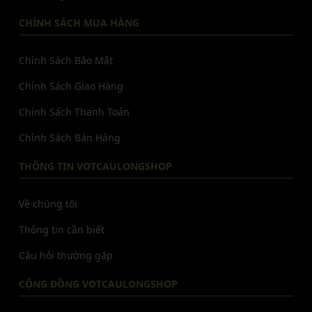
CHÍNH SÁCH MUA HÀNG
Chính Sách Bảo Mật
Chính Sách Giao Hàng
Chính Sách Thanh Toán
Chính Sách Bán Hàng
THÔNG TIN VOTCAULONGSHOP
Về chúng tôi
Thông tin cần biết
Câu hỏi thường gặp
CỘNG ĐỒNG VOTCAULONGSHOP