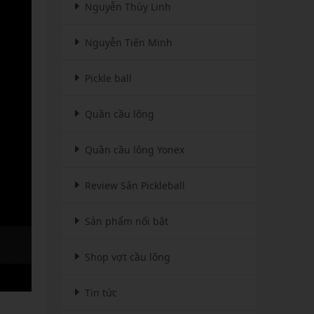
Nguyễn Thùy Linh
Nguyễn Tiến Minh
Pickle ball
Quần cầu lông
Quần cầu lông Yonex
Review Sân Pickleball
Sản phẩm nổi bật
Shop vợt cầu lông
Tin tức