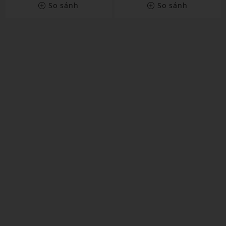
So sánh
So sánh