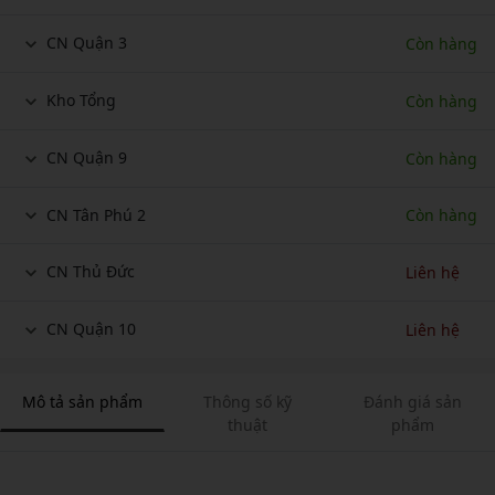
CN Quận 3
Còn hàng
Kho Tổng
Còn hàng
CN Quận 9
Còn hàng
CN Tân Phú 2
Còn hàng
CN Thủ Đức
Liên hệ
CN Quận 10
Liên hệ
Mô tả sản phẩm
Thông số kỹ
Đánh giá sản
thuật
phẩm