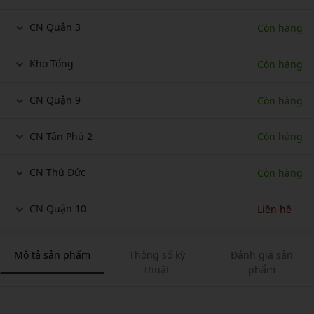
CN Quận 3
Còn hàng
Kho Tổng
Còn hàng
CN Quận 9
Còn hàng
CN Tân Phú 2
Còn hàng
CN Thủ Đức
Còn hàng
CN Quận 10
Liên hệ
Mô tả sản phẩm
Thông số kỹ
Đánh giá sản
thuật
phẩm