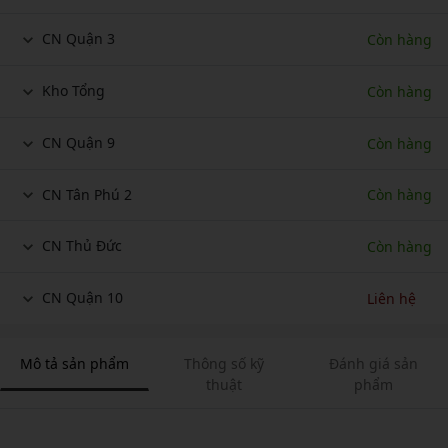
CN Quận 3
Còn hàng
Kho Tổng
Còn hàng
CN Quận 9
Còn hàng
CN Tân Phú 2
Còn hàng
CN Thủ Đức
Còn hàng
CN Quận 10
Liên hệ
Mô tả sản phẩm
Thông số kỹ
Đánh giá sản
thuật
phẩm