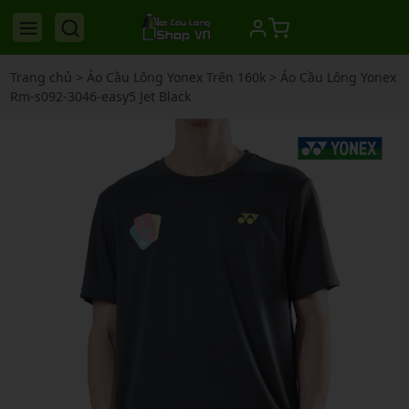
Trang chủ
>
Áo Cầu Lông Yonex Trên 160k
>
Áo Cầu Lông Yonex
Rm-s092-3046-easy5 Jet Black