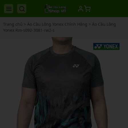
Trang chủ
>
Áo Cầu Lông Yonex Chính Hãng
>
Áo Cầu Lông
Yonex Rm-s092-3081-rw2-s