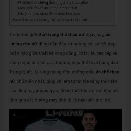
Phân biệt áo Lining thật và giả chính xác nhất
Mẹo phối đồ với áo Lining nữ cực chất
Lưu ý khi bảo quản để áo luôn bền màu
Địa chỉ mua áo Lining nữ uy tín giá tốt nhất
Trong thế giới
thời trang thể thao nữ
ngày nay,
áo
Lining cho nữ
đang dẫn đầu xu hướng với sự kết hợp
hoàn hảo giữa thiết kế năng động, chất liệu cao cấp và
công nghệ tiên tiến. Là thương hiệu thể thao hàng đầu
Trung Quốc, Li-Ning mang đến những mẫu
áo thể thao
nữ
phổ biến nhất, giúp chị em tự tin tỏa sáng trên sân
cầu lông hay phòng gym, đồng thời tôn vinh vẻ đẹp nữ
tính qua các đường may tinh tế và màu sắc tươi trẻ.