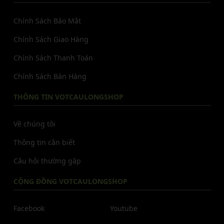
Chính Sách Bảo Mật
Chính Sách Giao Hàng
Chính Sách Thanh Toán
Chính Sách Bán Hàng
THÔNG TIN VOTCAULONGSHOP
Về chúng tôi
Thông tin cần biết
Câu hỏi thường gặp
CỘNG ĐỒNG VOTCAULONGSHOP
Facebook
Youtube