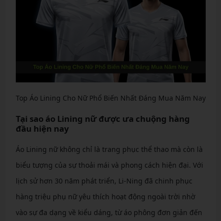
Top Áo Lining Cho Nữ Phổ Biến Nhất Đáng Mua Năm Nay
Tại sao áo Lining nữ được ưa chuộng hàng
đầu hiện nay
Áo Lining nữ không chỉ là trang phục thể thao mà còn là
biểu tượng của sự thoải mái và phong cách hiện đại. Với
lịch sử hơn 30 năm phát triển, Li-Ning đã chinh phục
hàng triệu phụ nữ yêu thích hoạt động ngoài trời nhờ
vào sự đa dạng về kiểu dáng, từ áo phông đơn giản đến