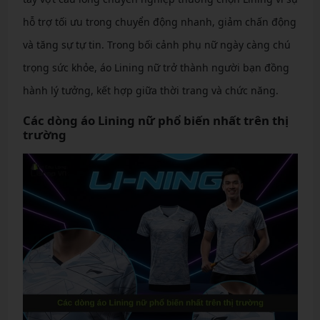
hỗ trợ tối ưu trong chuyển động nhanh, giảm chấn động
và tăng sự tự tin. Trong bối cảnh phụ nữ ngày càng chú
trọng sức khỏe, áo Lining nữ trở thành người bạn đồng
hành lý tưởng, kết hợp giữa thời trang và chức năng.
Các dòng áo Lining nữ phổ biến nhất trên thị
trường