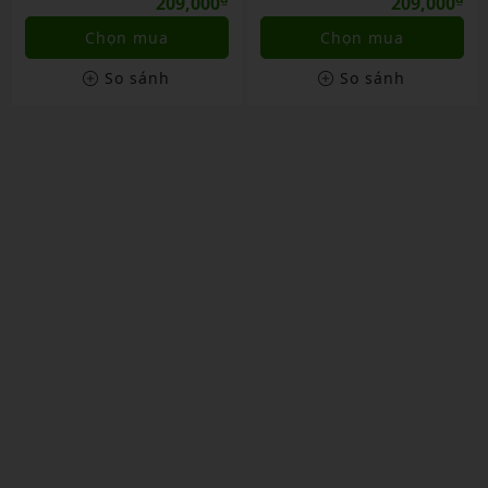
209,000
209,000
Chọn mua
Chọn mua
So sánh
So sánh