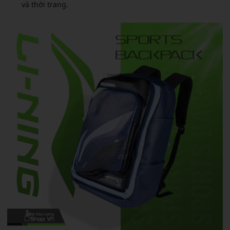
và thời trang.