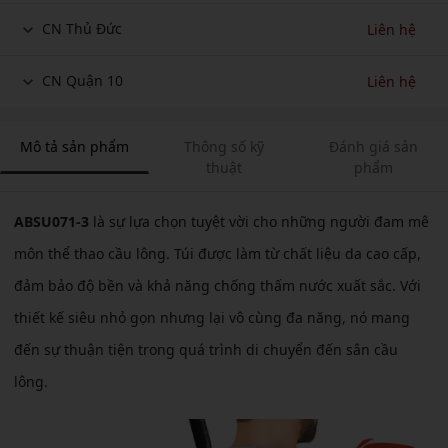
CN Thủ Đức
Liên hệ
CN Quận 10
Liên hệ
Mô tả sản phẩm
Thông số kỹ
Đánh giá sản
thuật
phẩm
ABSU071-3
là sự lựa chọn tuyệt vời cho những người đam mê
môn thể thao cầu lông. Túi được làm từ chất liệu da cao cấp,
đảm bảo độ bền và khả năng chống thấm nước xuất sắc. Với
thiết kế siêu nhỏ gọn nhưng lại vô cùng đa năng, nó mang
đến sự thuận tiện trong quá trình di chuyển đến sân cầu
lông.