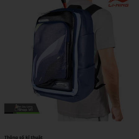
Thông số kĩ thuật