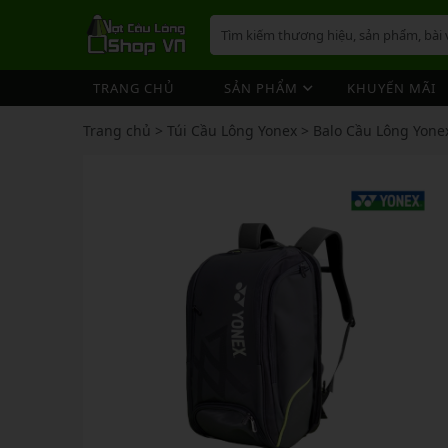
TRANG CHỦ
SẢN PHẨM
KHUYẾN MÃI
VỢT CẦU LÔNG
GIÀY 
ÁO CẦ
QUẦN 
TÚI/B
CƯỚC 
PHỤ K
NÓN
Trang chủ
>
Túi Cầu Lông Yonex
>
Balo Cầu Lông Yone
VỢT 
VỢT CẦU LÔNG
GIÀY CẦU LÔNG
GIÀY CẦU LÔNG
GIÀY 
ÁO CẦ
QUẦN 
TÚI/B
CUỐN 
TÚI/B
VỢT 
Vợt Cầu Lông Yonex
Giày Cầu Lông Yonex
ÁO CẦU LÔNG
GIÀY 
ÁO CẦ
QUẦN 
TÚI/B
ỐNG C
BÓNG 
Vợt Cầu Lông Victor
Giày Cầu Lông Mizuno
VỢT 
QUẦN CẦU LÔNG
GIÀY 
ÁO CẦ
QUẦN 
TÚI/B
VỚ CẦ
Vợt Cầu Lông Lining
Giày Cầu Lông Lining
VỢT 
Vợt Cầu Lông Mizuno
Giày Cầu Lông Victor
TÚI / BALO CẦU LÔNG
GIÀY 
ÁO CẦ
QUẦN
TÚI/B
Vợt Cầu Lông Hundred
Giày Cầu Lông Hundred
VỢT 
PHỤ KIỆN CẦU LÔNG
GIÀY 
TÚI/B
Xem thêm
Xem thêm
MÁY ĐAN
GIÀY 
TÚI/B
PHỤ KIỆN CẦU LÔNG
VỢT PICKLEBALL
VỢT 
VỢT PICKLEBALL
GIÀY 
Cước Cầu Lông
Vợt Pickleball Joola
VỢT 
Ống Cầu Lông
Vợt Pickleball Sypik
PHỤ KIỆN PICKLE BALL
GIÀY 
VỢT 
Cuốn Cán Cầu Lông
Vợt Pickleball Lining