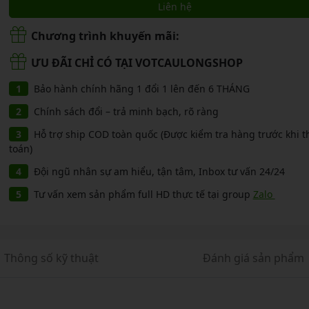
CẦU LÔNG KUMPOO
Liên hệ
CẦU LÔNG REDSON
CẦU LÔNG KAWASAKI
Chương trình khuyến mãi:
CẦU LÔNG 3RD
CẦU LÔNG FELET
ƯU ĐÃI CHỈ CÓ TẠI VOTCAULONGSHOP
CẦU LÔNG APAVI
CẦU LÔNG APAVI
Bảo hành chính hãng 1 đổi 1 lên đến 6 THÁNG
CẦU LÔNG DAS X
Chính sách đổi – trả minh bạch, rõ ràng
CẦU LÔNG FLEET
Hỗ trợ ship COD toàn quốc (Được kiểm tra hàng trước khi 
toán)
CẦU LÔNG FLEX POWER
Đội ngũ nhân sự am hiểu, tận tâm, Inbox tư vấn 24/24
CẦU LÔNG FORZA
Tư vấn xem sản phẩm full HD thực tế tại group
Zalo
Thông số kỹ thuật
Đánh giá sản phẩm