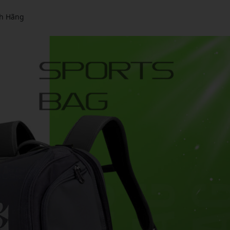
nh Hãng