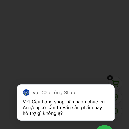
0
Vợt Cầu Lông Shop
Vợt Cầu Lông shop hân hạnh phục vụ! 
Anh/chị có cần tư vấn sản phẩm hay 
hỗ trợ gì không ạ?