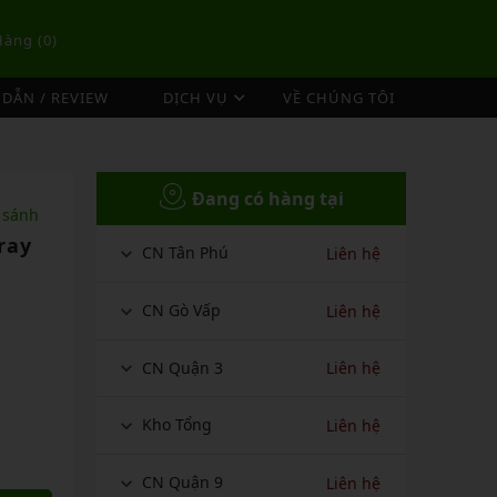
Hàng (
0
)
DẪN / REVIEW
DỊCH VỤ
VỀ CHÚNG TÔI
DỊCH VỤ ĐAN VỢT CẦU LÔNG
TÚI/BALO CẦU LÔNG
OP
DỊCH VỤ THU MUA VỢT CŨ
Đang có hàng tại
ex
Túi Cầu Lông Lining
 sánh
ing
Túi Cầu Lông Yonex
ray
CN Tân Phú
Liên hệ
mpoo
Túi Cầu Lông Victor
tor
Túi Cầu Lông Mizuno
CN Gò Vấp
Liên hệ
Túi Cầu Lông Apavi
Xem thêm
CN Quận 3
Liên hệ
EBALL
MÁY ĐAN
Phụ Kiện Máy Đan
Kho Tổng
Liên hệ
CN Quận 9
Liên hệ