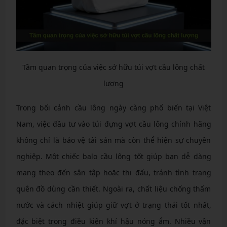
Tầm quan trọng của việc sở hữu túi vợt cầu lông chất
lượng
Trong bối cảnh cầu lông ngày càng phổ biến tại Việt
Nam, việc đầu tư vào túi đựng vợt cầu lông chính hãng
không chỉ là bảo vệ tài sản mà còn thể hiện sự chuyên
nghiệp. Một chiếc balo cầu lông tốt giúp bạn dễ dàng
mang theo đến sân tập hoặc thi đấu, tránh tình trạng
quên đồ dùng cần thiết. Ngoài ra, chất liệu chống thấm
nước và cách nhiệt giúp giữ vợt ở trạng thái tốt nhất,
đặc biệt trong điều kiện khí hậu nóng ẩm. Nhiều vận