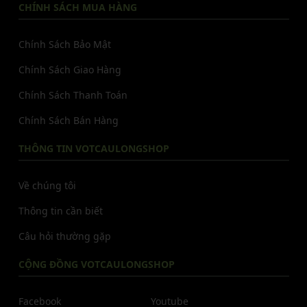
CHÍNH SÁCH MUA HÀNG
Chính Sách Bảo Mật
Chính Sách Giao Hàng
Chính Sách Thanh Toán
Chính Sách Bán Hàng
THÔNG TIN VOTCAULONGSHOP
Về chúng tôi
Thông tin cần biết
Câu hỏi thường gặp
CỘNG ĐỒNG VOTCAULONGSHOP
Facebook
Youtube