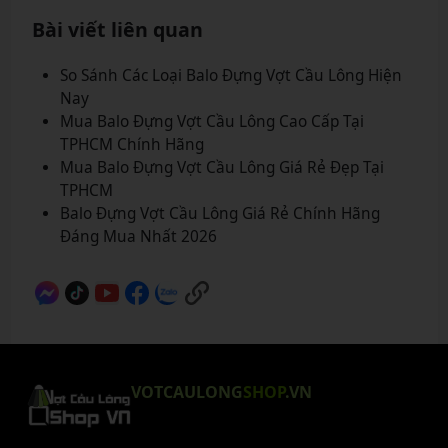
Bài viết liên quan
So Sánh Các Loại Balo Đựng Vợt Cầu Lông Hiện
Nay
Mua Balo Đựng Vợt Cầu Lông Cao Cấp Tại
TPHCM Chính Hãng
Mua Balo Đựng Vợt Cầu Lông Giá Rẻ Đẹp Tại
TPHCM
Balo Đựng Vợt Cầu Lông Giá Rẻ Chính Hãng
Đáng Mua Nhất 2026
VOTCAULONG
SHOP
.VN