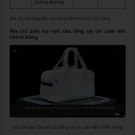
(tương đương)
Giá có thể thay đổi, vui lòng kiểm tra tại cửa hàng.
Địa chỉ bán túi vợt cầu lông uy tín cam kết
chính hãng
Địa chỉ bán túi vợt cầu lông uy tín cam kết chính hãng