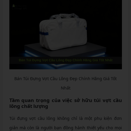
Bán Túi Đựng Vợt Cầu Lông Đẹp Chính Hãng Giá Tốt
Nhất
Tầm quan trọng của việc sở hữu túi vợt cầu
lông chất lượng
Túi đựng vợt cầu lông không chỉ là một phụ kiện đơn
giản mà còn là người bạn đồng hành thiết yếu cho mọi