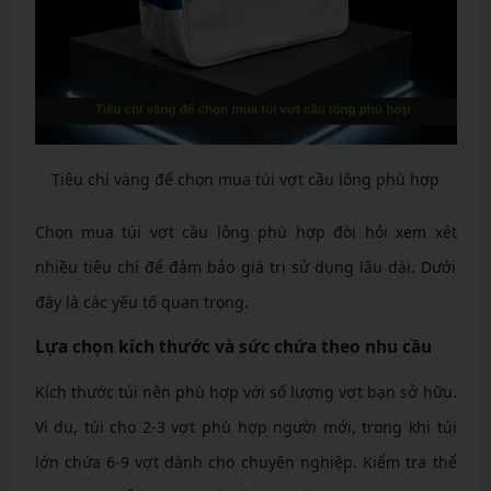
Tiêu chí vàng để chọn mua túi vợt cầu lông phù hợp
Chọn mua túi vợt cầu lông phù hợp đòi hỏi xem xét
nhiều tiêu chí để đảm bảo giá trị sử dụng lâu dài. Dưới
đây là các yếu tố quan trọng.
Lựa chọn kích thước và sức chứa theo nhu cầu
Kích thước túi nên phù hợp với số lượng vợt bạn sở hữu.
Ví dụ, túi cho 2-3 vợt phù hợp người mới, trong khi túi
lớn chứa 6-9 vợt dành cho chuyên nghiệp. Kiểm tra thể