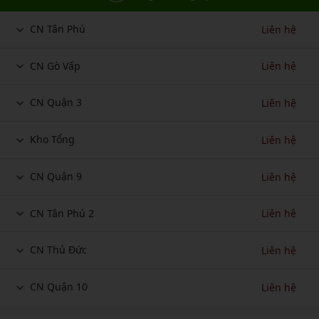
CN Tân Phú
Liên hệ
CN Gò Vấp
Liên hệ
CN Quận 3
Liên hệ
Kho Tổng
Liên hệ
CN Quận 9
Liên hệ
CN Tân Phú 2
Liên hệ
CN Thủ Đức
Liên hệ
CN Quận 10
Liên hệ