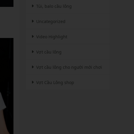
Túi, balo cầu lông
Uncategorized
Video Highlight
Vợt cầu lông
Vợt cầu lông cho người mới chơi
Vợt Cầu Lông shop