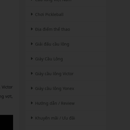
Chơi Pickleball
Địa điểm thể thao
Giải đấu cầu lông
Giày Cầu Lông
Giày cầu lông Victor
 Victor
Giày cầu lông Yonex
ng vợt,
Hướng dẫn / Review
Khuyến mãi / Ưu đãi