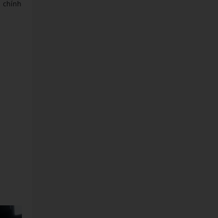
m chính