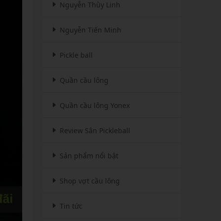
Nguyễn Thùy Linh
Nguyễn Tiến Minh
Pickle ball
Quần cầu lông
Quần cầu lông Yonex
Review Sân Pickleball
Sản phẩm nổi bật
Shop vợt cầu lông
Tin tức