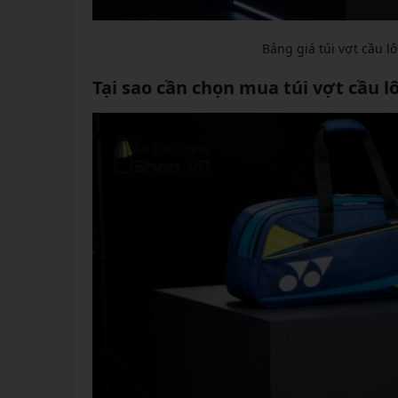
Bảng giá túi vợt cầu l
Tại sao cần chọn mua túi vợt cầu 