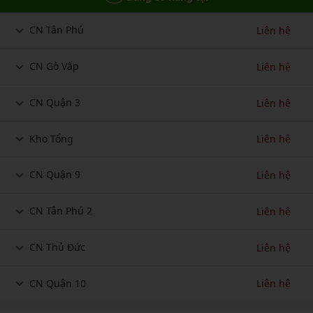
CN Tân Phú
Liên hệ
CN Gò Vấp
Liên hệ
CN Quận 3
Liên hệ
Kho Tổng
Liên hệ
CN Quận 9
Liên hệ
CN Tân Phú 2
Liên hệ
CN Thủ Đức
Liên hệ
CN Quận 10
Liên hệ