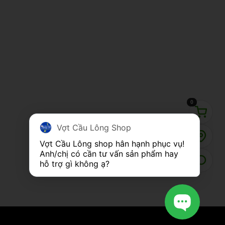
0
Vợt Cầu Lông Shop
Vợt Cầu Lông shop hân hạnh phục vụ! 
Anh/chị có cần tư vấn sản phẩm hay 
hỗ trợ gì không ạ?