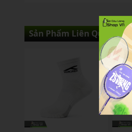
Sản Phẩm Liên Quan