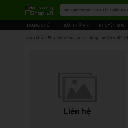
TRANG CHỦ
SẢN PHẨM
KHUYẾN MÃI
VỢT CẦU LÔNG
GIÀY 
ÁO CẦ
QUẦN 
TÚI/B
CƯỚC 
PHỤ K
NÓN
Trang chủ
>
Phụ Kiện Cầu Lông
>
Băng Tay Ahwp044-
VỢT 
VỢT CẦU LÔNG
GIÀY CẦU LÔNG
GIÀY CẦU LÔNG
GIÀY 
ÁO CẦ
QUẦN 
TÚI/B
CUỐN 
TÚI/B
VỢT 
Vợt Cầu Lông Yonex
Giày Cầu Lông Yonex
ÁO CẦU LÔNG
GIÀY 
ÁO CẦ
QUẦN 
TÚI/B
ỐNG C
BÓNG 
Vợt Cầu Lông Victor
Giày Cầu Lông Mizuno
VỢT 
QUẦN CẦU LÔNG
GIÀY 
ÁO CẦ
QUẦN 
TÚI/B
VỚ CẦ
Vợt Cầu Lông Lining
Giày Cầu Lông Lining
VỢT 
Vợt Cầu Lông Mizuno
Giày Cầu Lông Victor
TÚI / BALO CẦU LÔNG
GIÀY 
ÁO CẦ
QUẦN
TÚI/B
Vợt Cầu Lông Hundred
Giày Cầu Lông Hundred
VỢT 
PHỤ KIỆN CẦU LÔNG
GIÀY 
TÚI/B
Xem thêm
Xem thêm
MÁY ĐAN
GIÀY 
TÚI/B
PHỤ KIỆN CẦU LÔNG
VỢT PICKLEBALL
VỢT 
VỢT PICKLEBALL
GIÀY 
Cước Cầu Lông
Vợt Pickleball Joola
VỢT 
Ống Cầu Lông
Vợt Pickleball Sypik
PHỤ KIỆN PICKLE BALL
GIÀY 
VỢT 
Cuốn Cán Cầu Lông
Vợt Pickleball Lining