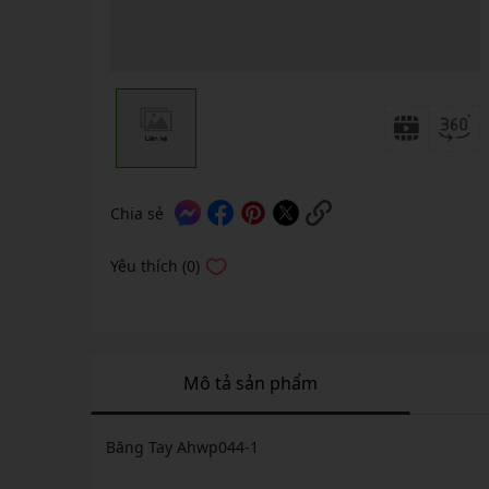
GIÀY 
Vớ Cầu Lông
Vợt Pickleball Kamito
VỢT 
GIÀY 
Vợt Pickleball Dưới 1tr
VỢT 
Xem thêm
GIÀY 
VỢT 
GIÀY 
VỢT 
VỢT 
Chia sẻ
VỢT 
Yêu thích (0)
VỢT 
Mô tả sản phẩm
Băng Tay Ahwp044-1