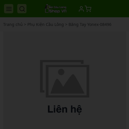
Trang chủ
>
Phụ Kiện Cầu Lông
>
Băng Tay Yonex-08496