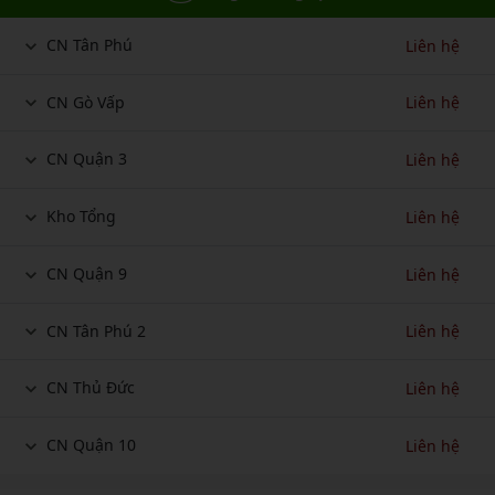
CN Tân Phú
Liên hệ
CN Gò Vấp
Liên hệ
CN Quận 3
Liên hệ
Kho Tổng
Liên hệ
CN Quận 9
Liên hệ
CN Tân Phú 2
Liên hệ
CN Thủ Đức
Liên hệ
CN Quận 10
Liên hệ